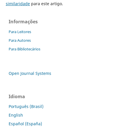
similaridade
para este artigo.
Informações
Para Leitores
Para Autores
Para Bibliotecários
Open Journal Systems
Idioma
Português (Brasil)
English
Español (España)