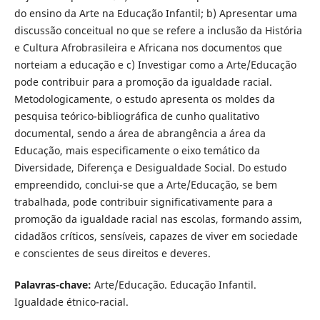
do ensino da Arte na Educação Infantil; b) Apresentar uma
discussão conceitual no que se refere a inclusão da História
e Cultura Afrobrasileira e Africana nos documentos que
norteiam a educação e c) Investigar como a Arte/Educação
pode contribuir para a promoção da igualdade racial.
Metodologicamente, o estudo apresenta os moldes da
pesquisa teórico-bibliográfica de cunho qualitativo
documental, sendo a área de abrangência a área da
Educação, mais especificamente o eixo temático da
Diversidade, Diferença e Desigualdade Social. Do estudo
empreendido, conclui-se que a Arte/Educação, se bem
trabalhada, pode contribuir significativamente para a
promoção da igualdade racial nas escolas, formando assim,
cidadãos críticos, sensíveis, capazes de viver em sociedade
e conscientes de seus direitos e deveres.
Palavras-chave:
Arte/Educação. Educação Infantil.
Igualdade étnico-racial.