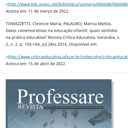
<
http://www.bib.unesc.net/biblioteca/sumario/00004B/00004B
Acesso em: 11 de março de 2022.
TOMAZZETTI, Cleonice Maria; PALAURO, Marisa Mattos.
Datas comemorativas na educação infantil: quais sentidos
na prática educativa? Revista Crítica Educativa, Sorocaba, v.
2, n. 2, p. 150-164, jul./dez.2016. Disponível em:
<
http://www.criticaeducativa.ufscar.br/index.php/criticaeducat
Acesso em: 15 de abril de 2022.