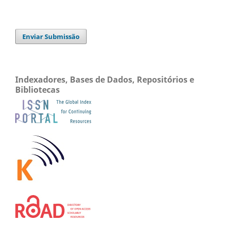
Enviar Submissão
Indexadores, Bases de Dados, Repositórios e
Bibliotecas