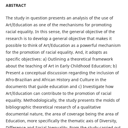
ABSTRACT
The study in question presents an analysis of the use of
Art/Education as one of the mechanisms for promoting
racial equality. In this sense, the general objective of the
research is to develop a general objective that makes it
possible to think of Art/Education as a powerful mechanism
for the promotion of racial equality. And, it adopts as
specific objectives: a) Outlining a theoretical framework
about the teaching of Art in Early Childhood Education; b)
Present a conceptual discussion regarding the inclusion of
Afro-Brazilian and African History and Culture in the
documents that guide education and c) Investigate how
Art/Education can contribute to the promotion of racial
equality. Methodologically, the study presents the molds of
bibliographic theoretical research of a qualitative
documental nature, the area of coverage being the area of
Education, more specifically the thematic axis of Diversity,
Difference and Social Inequality. From the study carried out,