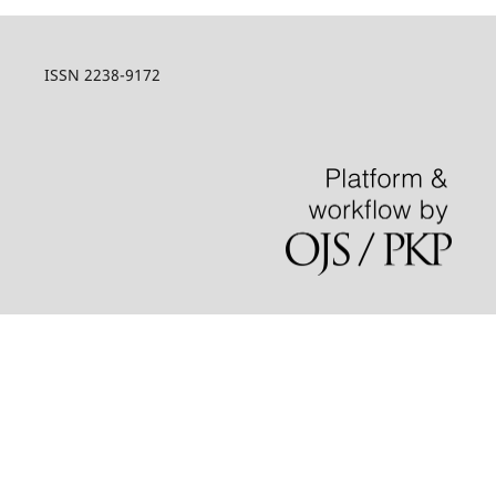
ISSN 2238-9172