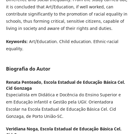
it is concluded that Art/Education, if well worked, can
contribute significantly to the promotion of racial equality in
schools, thus forming critical, sensitive citizens, capable of
living in society and aware of their rights and duties.
Keywords:
Art/Education. Child education. Ethnic-racial
equality.
Biografia do Autor
Renata Penteado,
Escola Estadual de Educação Básica Cel.
Cid Gonzaga
Especialista em Didática e Docência do Ensino Superior e
em Educação infantil e Gestão pela UGV. Orientadora
Escolar na Escola Estadual de Educação Básica Cel. Cid
Gonzaga, de Porto União-SC.
Veridiana Noga,
Escola Estadual de Educação Básica Cel.