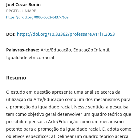
Joel Cezar Bonin
PPGEB - UNIARP
https://orcid.org/0000-0003-0437-7609
DOI:
https://doi.org/10.33362/professare.v11i1.3053
Palavras-chave:
Arte/Educação, Educação Infantil,
Igualdade étnico-racial
Resumo
O estudo em questão apresenta uma análise acerca da
utilização da Arte/Educação como um dos mecanismos para
a promoção da igualdade racial. Nesse sentido, a pesquisa
tem como objetivo geral desenvolver um quadro teórico que
possibilite pensar a Arte/Educação como um mecanismo
potente para a promoção da igualdade racial. E, adota como
objetivos específicos: a) Delinear um quadro teórico acerca