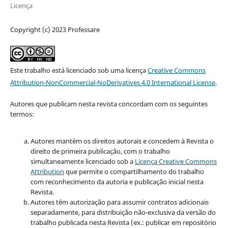
Licença
Copyright (c) 2023 Professare
Este trabalho está licenciado sob uma licença
Creative Commons
Attribution-NonCommercial-NoDerivatives 4.0 International License
.
Autores que publicam nesta revista concordam com os seguintes
termos:
Autores mantém os direitos autorais e concedem à Revista o
direito de primeira publicação, com o trabalho
simultaneamente licenciado sob a
Licença Creative Commons
Attribution
que permite o compartilhamento do trabalho
com reconhecimento da autoria e publicação inicial nesta
Revista.
Autores têm autorização para assumir contratos adicionais
separadamente, para distribuição não-exclusiva da versão do
trabalho publicada nesta Revista (ex.: publicar em repositório