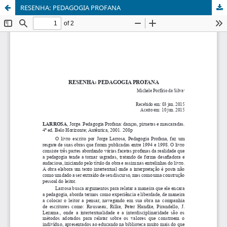
RESENHA: PEDAGOGIA PROFANA