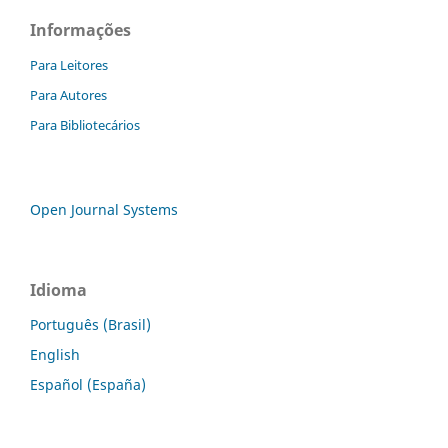
Informações
Para Leitores
Para Autores
Para Bibliotecários
Open Journal Systems
Idioma
Português (Brasil)
English
Español (España)