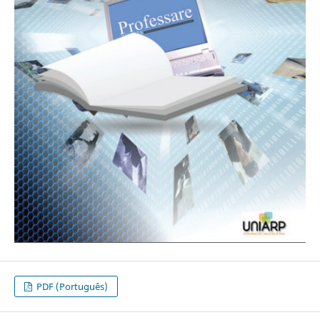
PDF (Português)