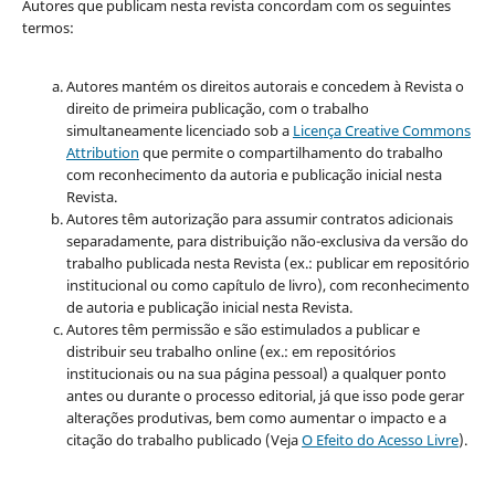
Autores que publicam nesta revista concordam com os seguintes
termos:
Autores mantém os direitos autorais e concedem à Revista o
direito de primeira publicação, com o trabalho
simultaneamente licenciado sob a
Licença Creative Commons
Attribution
que permite o compartilhamento do trabalho
com reconhecimento da autoria e publicação inicial nesta
Revista.
Autores têm autorização para assumir contratos adicionais
separadamente, para distribuição não-exclusiva da versão do
trabalho publicada nesta Revista (ex.: publicar em repositório
institucional ou como capítulo de livro), com reconhecimento
de autoria e publicação inicial nesta Revista.
Autores têm permissão e são estimulados a publicar e
distribuir seu trabalho online (ex.: em repositórios
institucionais ou na sua página pessoal) a qualquer ponto
antes ou durante o processo editorial, já que isso pode gerar
alterações produtivas, bem como aumentar o impacto e a
citação do trabalho publicado (Veja
O Efeito do Acesso Livre
).