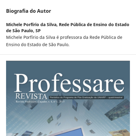
Biografia do Autor
Michele Porfírio da Silva,
Rede Pública de Ensino do Estado
de São Paulo, SP
Michele Porfírio da Silva é professora da Rede Pública de
Ensino do Estado de São Paulo.