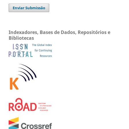
Enviar Submissão
Indexadores, Bases de Dados, Repositórios e
Bibliotecas