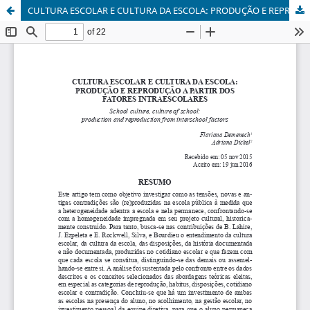
CULTURA ESCOLAR E CULTURA DA ESCOLA: PRODUÇÃO E REPRODUÇÃO A PARTIR DOS FATORES INTRAESCOLARES