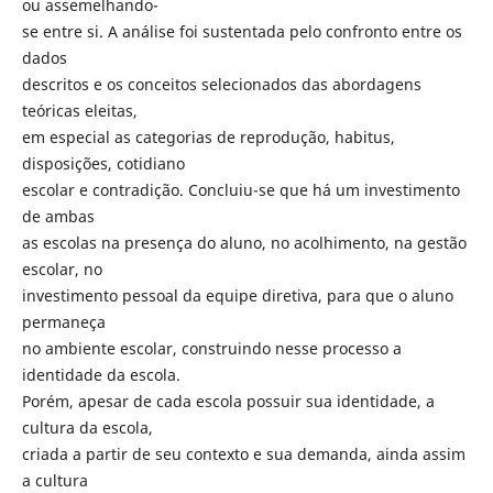
ou assemelhando-
se entre si. A análise foi sustentada pelo confronto entre os
dados
descritos e os conceitos selecionados das abordagens
teóricas eleitas,
em especial as categorias de reprodução, habitus,
disposições, cotidiano
escolar e contradição. Concluiu-se que há um investimento
de ambas
as escolas na presença do aluno, no acolhimento, na gestão
escolar, no
investimento pessoal da equipe diretiva, para que o aluno
permaneça
no ambiente escolar, construindo nesse processo a
identidade da escola.
Porém, apesar de cada escola possuir sua identidade, a
cultura da escola,
criada a partir de seu contexto e sua demanda, ainda assim
a cultura