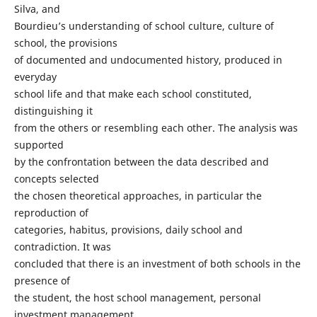
Silva, and
Bourdieu’s understanding of school culture, culture of
school, the provisions
of documented and undocumented history, produced in
everyday
school life and that make each school constituted,
distinguishing it
from the others or resembling each other. The analysis was
supported
by the confrontation between the data described and
concepts selected
the chosen theoretical approaches, in particular the
reproduction of
categories, habitus, provisions, daily school and
contradiction. It was
concluded that there is an investment of both schools in the
presence of
the student, the host school management, personal
investment management