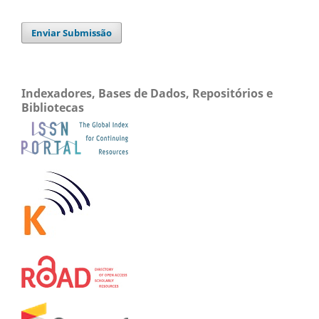
Enviar Submissão
Indexadores, Bases de Dados, Repositórios e
Bibliotecas