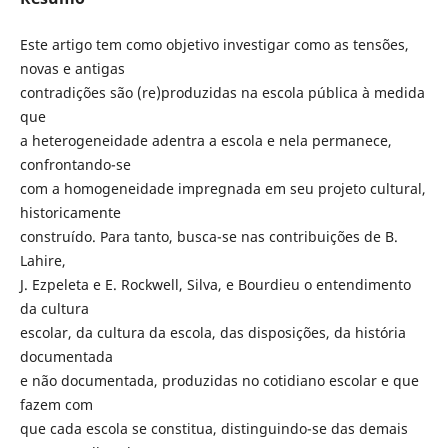
Este artigo tem como objetivo investigar como as tensões,
novas e antigas
contradições são (re)produzidas na escola pública à medida
que
a heterogeneidade adentra a escola e nela permanece,
confrontando-se
com a homogeneidade impregnada em seu projeto cultural,
historicamente
construído. Para tanto, busca-se nas contribuições de B.
Lahire,
J. Ezpeleta e E. Rockwell, Silva, e Bourdieu o entendimento
da cultura
escolar, da cultura da escola, das disposições, da história
documentada
e não documentada, produzidas no cotidiano escolar e que
fazem com
que cada escola se constitua, distinguindo-se das demais