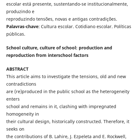
escolar está presente, sustentando-se institucionalmente,
produzindo e
reproduzindo tensões, novas e antigas contradições.
Palavras-chave
: Cultura escolar. Cotidiano escolar. Políticas
públicas.
School culture, culture of school: production and
reproduction from interschool factors
ABSTRACT
This article aims to investigate the tensions, old and new
contradictions
are (re)produced in the public school as the heterogeneity
enters
school and remains in it, clashing with impregnated
homogeneity in
their cultural design, historically constructed. Therefore, it
seeks on
the contributions of B. Lahire, J. Ezpeleta and E. Rockwell,