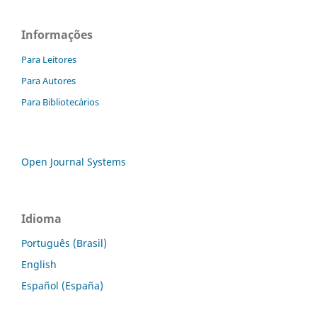
Informações
Para Leitores
Para Autores
Para Bibliotecários
Open Journal Systems
Idioma
Português (Brasil)
English
Español (España)