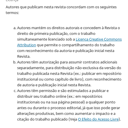
Autores que publicam nesta revista concordam com os seguintes
termos:
Autores mantém os direitos autorais e concedem à Revista o
direito de primeira publicação, com o trabalho
simultaneamente licenciado sob a
Licença Creative Commons
Attribution
que permite o compartilhamento do trabalho
com reconhecimento da autoria e publicação inicial nesta
Revista.
Autores têm autorização para assumir contratos adicionais
separadamente, para distribuição não-exclusiva da versão do
trabalho publicada nesta Revista (ex.: publicar em repositório
institucional ou como capítulo de livro), com reconhecimento
de autoria e publicação inicial nesta Revista.
Autores têm permissão e são estimulados a publicar e
distribuir seu trabalho online (ex.: em repositórios
institucionais ou na sua página pessoal) a qualquer ponto
antes ou durante o processo editorial, já que isso pode gerar
alterações produtivas, bem como aumentar o impacto e a
citação do trabalho publicado (Veja
O Efeito do Acesso Livre
).