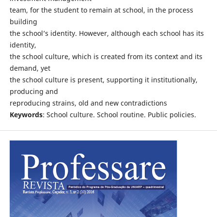
team, for the student to remain at school, in the process
building
the school’s identity. However, although each school has its
identity,
the school culture, which is created from its context and its
demand, yet
the school culture is present, supporting it institutionally,
producing and
reproducing strains, old and new contradictions
Keywords
: School culture. School routine. Public policies.