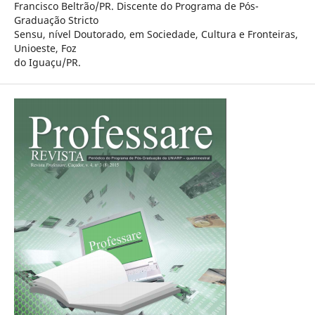
Francisco Beltrão/PR. Discente do Programa de Pós-
Graduação Stricto
Sensu, nível Doutorado, em Sociedade, Cultura e Fronteiras,
Unioeste, Foz
do Iguaçu/PR.