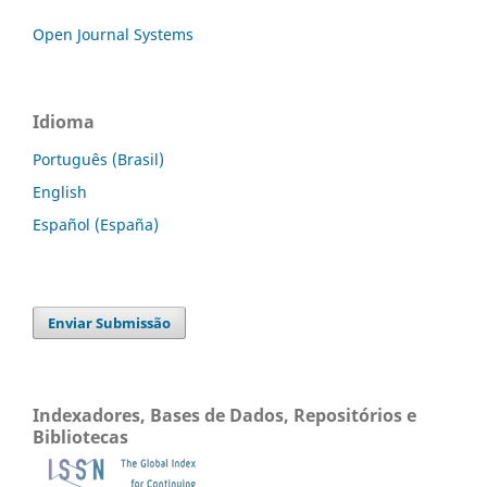
Open Journal Systems
Idioma
Português (Brasil)
English
Español (España)
Enviar Submissão
Indexadores, Bases de Dados, Repositórios e
Bibliotecas