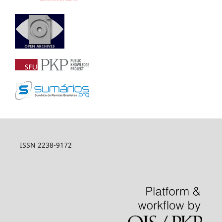
ISSN 2238-9172