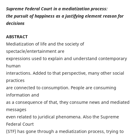
Supreme Federal Court in a mediatization process:
the pursuit of happiness as a justifying element reason for
decisions
ABSTRACT
Mediatization of life and the society of
spectacle/entertainment are
expressions used to explain and understand contemporary
human
interactions. Added to that perspective, many other social
practices
are connected to consumption. People are consuming
information and
as a consequence of that, they consume news and mediated
messages
even related to juridical phenomena. Also the Supreme
Federal Court
(STF) has gone through a mediatization process, trying to