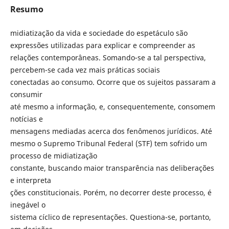
Resumo
midiatização da vida e sociedade do espetáculo são
expressões utilizadas para explicar e compreender as
relações contemporâneas. Somando-se a tal perspectiva,
percebem-se cada vez mais práticas sociais
conectadas ao consumo. Ocorre que os sujeitos passaram a
consumir
até mesmo a informação, e, consequentemente, consomem
notícias e
mensagens mediadas acerca dos fenômenos jurídicos. Até
mesmo o Supremo Tribunal Federal (STF) tem sofrido um
processo de midiatização
constante, buscando maior transparência nas deliberações
e interpreta
ções constitucionais. Porém, no decorrer deste processo, é
inegável o
sistema cíclico de representações. Questiona-se, portanto,