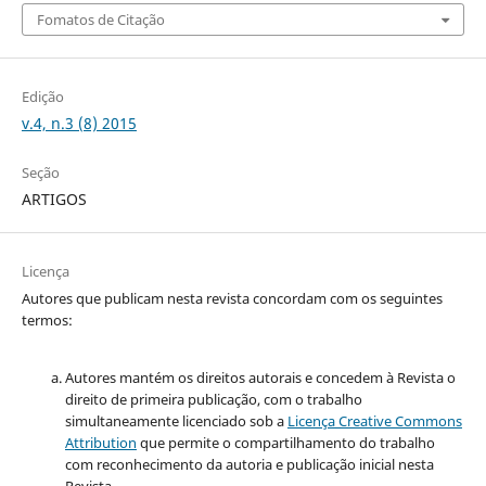
Fomatos de Citação
Edição
v.4, n.3 (8) 2015
Seção
ARTIGOS
Licença
Autores que publicam nesta revista concordam com os seguintes
termos:
Autores mantém os direitos autorais e concedem à Revista o
direito de primeira publicação, com o trabalho
simultaneamente licenciado sob a
Licença Creative Commons
Attribution
que permite o compartilhamento do trabalho
com reconhecimento da autoria e publicação inicial nesta
Revista.