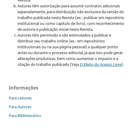
Autores têm autorização para assumir contratos adicionais
separadamente, para distribuição não-exclusiva da versão do
trabalho publicada nesta Revista (ex.: publicar em repositório
institucional ou como capítulo de livro), com reconhecimento
de autoria e publicação inicial nesta Revista.
Autores têm permissão e são estimulados a publicar e
distribuir seu trabalho online (ex.: em repositórios
institucionais ou na sua página pessoal) a qualquer ponto
antes ou durante o processo editorial, já que isso pode gerar
alterações produtivas, bem como aumentar o impacto e a
citação do trabalho publicado (Veja
O Efeito do Acesso Livre
).
Informações
Para Leitores
Para Autores
Para Bibliotecários