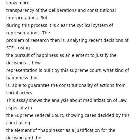
show more
transparency of the deliberations and constitutional
interpretations. But
during this process it is clear the cyclical system of
representations. The
problem of research then is, analysing recent decisions of
STF – using
the pursuit of happiness as an element to justify the
decisions –, how
representation is built by this supreme court, what kind of
happiness that
is, able to guarantee the constitutionality of actions from
social actors.
This essay shows the analysis about mediatization of Law,
especially in
the Supreme Federal Court, showing cases decided by this
court using
the element of “happiness” as a justification for the
decision and the