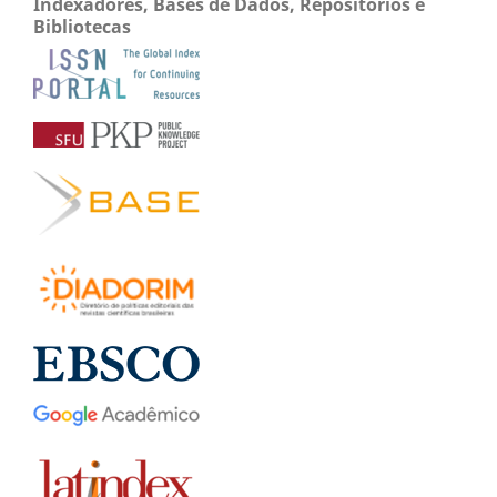
Indexadores, Bases de Dados, Repositórios e
Bibliotecas