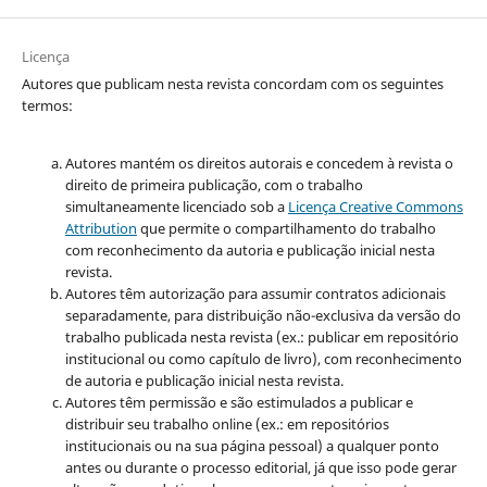
Licença
Autores que publicam nesta revista concordam com os seguintes
termos:
Autores mantém os direitos autorais e concedem à revista o
direito de primeira publicação, com o trabalho
simultaneamente licenciado sob a
Licença Creative Commons
Attribution
que permite o compartilhamento do trabalho
com reconhecimento da autoria e publicação inicial nesta
revista.
Autores têm autorização para assumir contratos adicionais
separadamente, para distribuição não-exclusiva da versão do
trabalho publicada nesta revista (ex.: publicar em repositório
institucional ou como capítulo de livro), com reconhecimento
de autoria e publicação inicial nesta revista.
Autores têm permissão e são estimulados a publicar e
distribuir seu trabalho online (ex.: em repositórios
institucionais ou na sua página pessoal) a qualquer ponto
antes ou durante o processo editorial, já que isso pode gerar