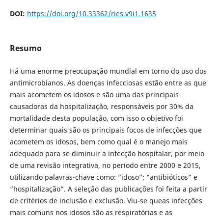
DOI:
https://doi.org/10.33362/ries.v9i1.1635
Resumo
Há uma enorme preocupação mundial em torno do uso dos
antimicrobianos. As doenças infecciosas estão entre as que
mais acometem os idosos e são uma das principais
causadoras da hospitalização, responsáveis por 30% da
mortalidade desta população, com isso o objetivo foi
determinar quais são os principais focos de infecções que
acometem os idosos, bem como qual é o manejo mais
adequado para se diminuir a infecção hospitalar, por meio
de uma revisão integrativa, no período entre 2000 e 2015,
utilizando palavras-chave como: “idoso”; “antibióticos” e
“hospitalização”. A seleção das publicações foi feita a partir
de critérios de inclusão e exclusão. Viu-se queas infecções
mais comuns nos idosos são as respiratórias e as