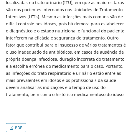
localizadas no trato urinário (ITU), em que as maiores taxas
são nos pacientes internados nas Unidades de Tratamento
Intensivos (UTIs). Mesmo as infecções mais comuns são de
difícil controle nos idosos, pois há demora para estabelecer
o diagnóstico e o estado nutricional e funcional do paciente
interferem na eficácia e segurança do tratamento. Outro
fator que contribui para o insucesso de vários tratamentos é
o uso inadequado de antibióticos, em casos de ausência da
própria doença infecciosa, duração incorreta do tratamento
e a escolha errônea do medicamento para o caso. Portanto,
as infecções do trato respiratório e urinário estão entre as
mais prevalentes em idosos e os profissionais da saúde
devem analisar as indicações e o tempo de uso do
tratamento, bem como o histórico medicamentoso do idoso.
PDF