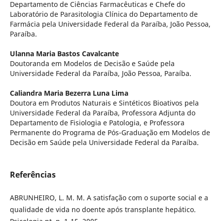
Departamento de Ciências Farmacêuticas e Chefe do
Laboratório de Parasitologia Clínica do Departamento de
Farmácia pela Universidade Federal da Paraíba, João Pessoa,
Paraíba.
Ulanna Maria Bastos Cavalcante
Doutoranda em Modelos de Decisão e Saúde pela
Universidade Federal da Paraíba, João Pessoa, Paraíba.
Caliandra Maria Bezerra Luna Lima
Doutora em Produtos Naturais e Sintéticos Bioativos pela
Universidade Federal da Paraíba, Professora Adjunta do
Departamento de Fisiologia e Patologia, e Professora
Permanente do Programa de Pós-Graduação em Modelos de
Decisão em Saúde pela Universidade Federal da Paraíba.
Referências
ABRUNHEIRO, L. M. M. A satisfação com o suporte social e a
qualidade de vida no doente após transplante hepático.