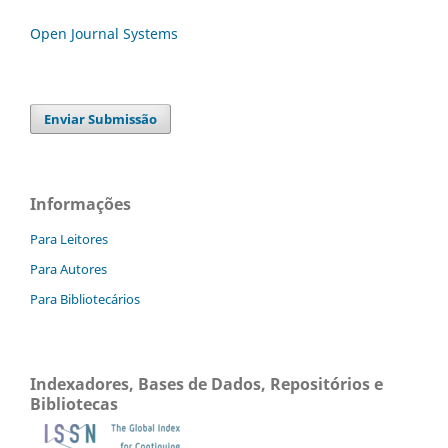
Open Journal Systems
Enviar Submissão
Informações
Para Leitores
Para Autores
Para Bibliotecários
Indexadores, Bases de Dados, Repositórios e
Bibliotecas