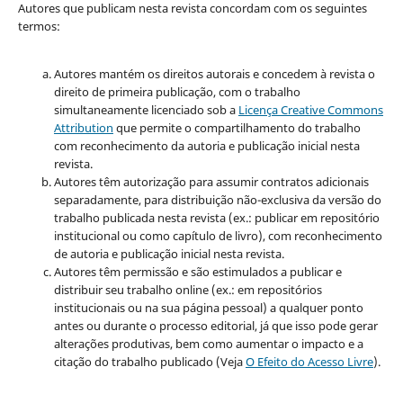
Autores que publicam nesta revista concordam com os seguintes
termos:
Autores mantém os direitos autorais e concedem à revista o
direito de primeira publicação, com o trabalho
simultaneamente licenciado sob a
Licença Creative Commons
Attribution
que permite o compartilhamento do trabalho
com reconhecimento da autoria e publicação inicial nesta
revista.
Autores têm autorização para assumir contratos adicionais
separadamente, para distribuição não-exclusiva da versão do
trabalho publicada nesta revista (ex.: publicar em repositório
institucional ou como capítulo de livro), com reconhecimento
de autoria e publicação inicial nesta revista.
Autores têm permissão e são estimulados a publicar e
distribuir seu trabalho online (ex.: em repositórios
institucionais ou na sua página pessoal) a qualquer ponto
antes ou durante o processo editorial, já que isso pode gerar
alterações produtivas, bem como aumentar o impacto e a
citação do trabalho publicado (Veja
O Efeito do Acesso Livre
).