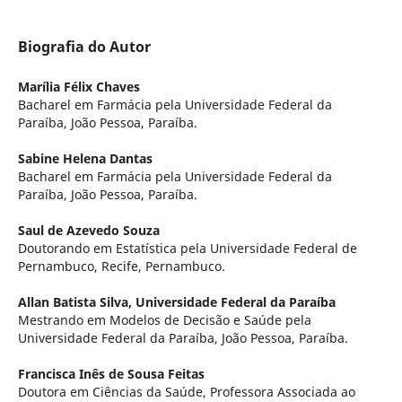
Biografia do Autor
Marília Félix Chaves
Bacharel em Farmácia pela Universidade Federal da
Paraíba, João Pessoa, Paraíba.
Sabine Helena Dantas
Bacharel em Farmácia pela Universidade Federal da
Paraíba, João Pessoa, Paraíba.
Saul de Azevedo Souza
Doutorando em Estatística pela Universidade Federal de
Pernambuco, Recife, Pernambuco.
Allan Batista Silva,
Universidade Federal da Paraíba
Mestrando em Modelos de Decisão e Saúde pela
Universidade Federal da Paraíba, João Pessoa, Paraíba.
Francisca Inês de Sousa Feitas
Doutora em Ciências da Saúde, Professora Associada ao