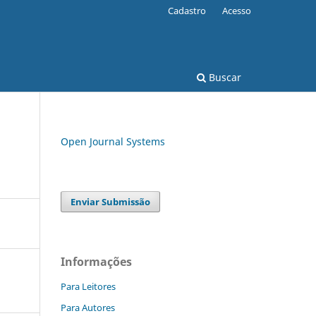
Cadastro
Acesso
Buscar
Open Journal Systems
Enviar Submissão
Informações
Para Leitores
Para Autores