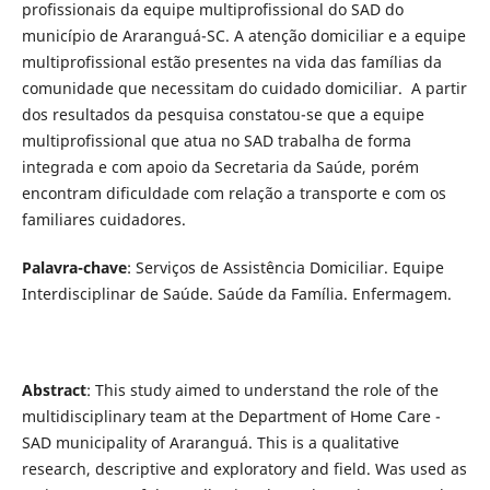
profissionais da equipe multiprofissional do SAD do
município de Araranguá-SC. A atenção domiciliar e a equipe
multiprofissional estão presentes na vida das famílias da
comunidade que necessitam do cuidado domiciliar. A partir
dos resultados da pesquisa constatou-se que a equipe
multiprofissional que atua no SAD trabalha de forma
integrada e com apoio da Secretaria da Saúde, porém
encontram dificuldade com relação a transporte e com os
familiares cuidadores.
Palavra-chave
: Serviços de Assistência Domiciliar. Equipe
Interdisciplinar de Saúde. Saúde da Família. Enfermagem.
Abstract
: This study aimed to understand the role of the
multidisciplinary team at the Department of Home Care -
SAD municipality of Araranguá. This is a qualitative
research, descriptive and exploratory and field. Was used as