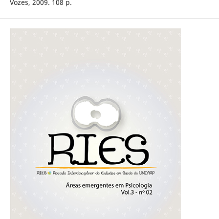
Vozes, 2009. 108 p.