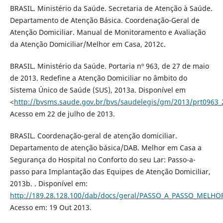
BRASIL. Ministério da Saúde. Secretaria de Atenção à Saúde.
Departamento de Atenção Básica. Coordenação-Geral de
Atenção Domiciliar. Manual de Monitoramento e Avaliação
da Atenção Domiciliar/Melhor em Casa, 2012c.
BRASIL. Ministério da Saúde. Portaria nº 963, de 27 de maio
de 2013. Redefine a Atenção Domiciliar no âmbito do
Sistema Único de Saúde (SUS), 2013a. Disponível em
<
http://bvsms.saude.gov.br/bvs/saudelegis/gm/2013/prt0963_
Acesso em 22 de julho de 2013.
BRASIL. Coordenação-geral de atenção domiciliar.
Departamento de atenção básica/DAB. Melhor em Casa a
Segurança do Hospital no Conforto do seu Lar: Passo-a-
passo para Implantação das Equipes de Atenção Domiciliar,
2013b. . Disponível em:
http://189.28.128.100/dab/docs/geral/PASSO_A_PASSO_MELH
Acesso em: 19 Out 2013.