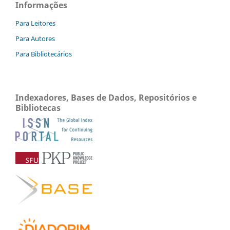
Informações
Para Leitores
Para Autores
Para Bibliotecários
Indexadores, Bases de Dados, Repositórios e
Bibliotecas