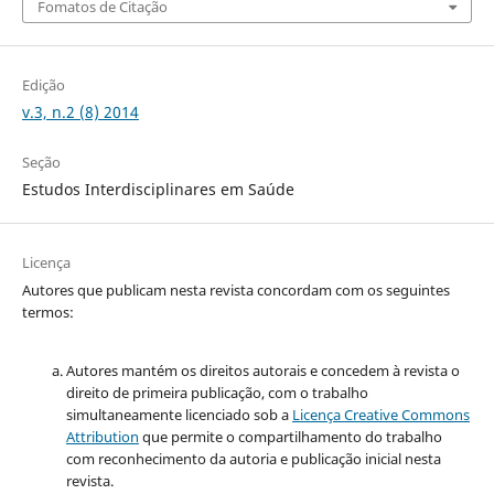
Fomatos de Citação
Edição
v.3, n.2 (8) 2014
Seção
Estudos Interdisciplinares em Saúde
Licença
Autores que publicam nesta revista concordam com os seguintes
termos:
Autores mantém os direitos autorais e concedem à revista o
direito de primeira publicação, com o trabalho
simultaneamente licenciado sob a
Licença Creative Commons
Attribution
que permite o compartilhamento do trabalho
com reconhecimento da autoria e publicação inicial nesta
revista.