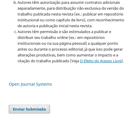
Autores têm autorização para assumir contratos adicionais
separadamente, para distribuição não-exclusiva da versão do
trabalho publicada nesta revista (ex.: publicar em repositório
institucional ou como capítulo de livro), com reconhecimento
de autoria e publicação inicial nesta revista.
Autores têm permissão e são estimulados a publicar e
distribuir seu trabalho online (ex.: em repositórios
institucionais ou na sua página pessoal) a qualquer ponto
antes ou durante o processo editorial, já que isso pode gerar
alterações produtivas, bem como aumentar o impacto e a
citação do trabalho publicado (Veja
O Efeito do Acesso Livre
).
Open Journal Systems
Enviar Submissão