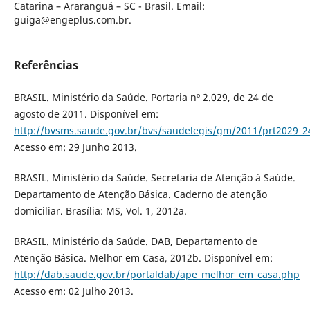
Catarina – Araranguá – SC - Brasil. Email:
guiga@engeplus.com.br.
Referências
BRASIL. Ministério da Saúde. Portaria nº 2.029, de 24 de
agosto de 2011. Disponível em:
http://bvsms.saude.gov.br/bvs/saudelegis/gm/2011/prt2029_2
Acesso em: 29 Junho 2013.
BRASIL. Ministério da Saúde. Secretaria de Atenção à Saúde.
Departamento de Atenção Básica. Caderno de atenção
domiciliar. Brasília: MS, Vol. 1, 2012a.
BRASIL. Ministério da Saúde. DAB, Departamento de
Atenção Básica. Melhor em Casa, 2012b. Disponível em:
http://dab.saude.gov.br/portaldab/ape_melhor_em_casa.php
Acesso em: 02 Julho 2013.