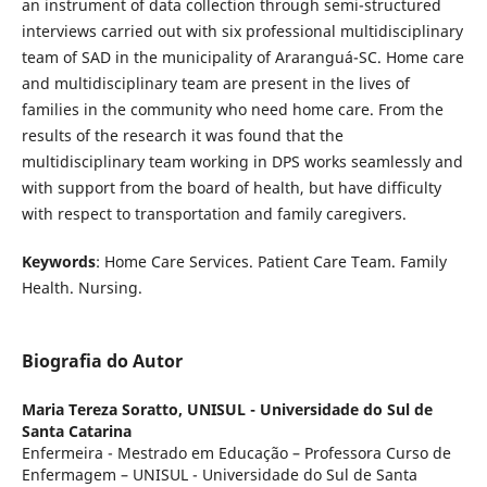
an instrument of data collection through semi-structured
interviews carried out with six professional multidisciplinary
team of SAD in the municipality of Araranguá-SC. Home care
and multidisciplinary team are present in the lives of
families in the community who need home care. From the
results of the research it was found that the
multidisciplinary team working in DPS works seamlessly and
with support from the board of health, but have difficulty
with respect to transportation and family caregivers.
Keywords
: Home Care Services. Patient Care Team. Family
Health. Nursing.
Biografia do Autor
Maria Tereza Soratto,
UNISUL - Universidade do Sul de
Santa Catarina
Enfermeira - Mestrado em Educação – Professora Curso de
Enfermagem – UNISUL - Universidade do Sul de Santa