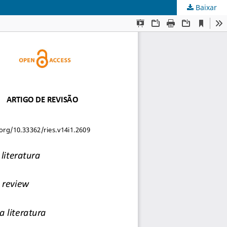
Baixar