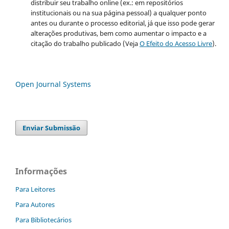
distribuir seu trabalho online (ex.: em repositórios
institucionais ou na sua página pessoal) a qualquer ponto
antes ou durante o processo editorial, já que isso pode gerar
alterações produtivas, bem como aumentar o impacto e a
citação do trabalho publicado (Veja
O Efeito do Acesso Livre
).
Open Journal Systems
Enviar Submissão
Informações
Para Leitores
Para Autores
Para Bibliotecários