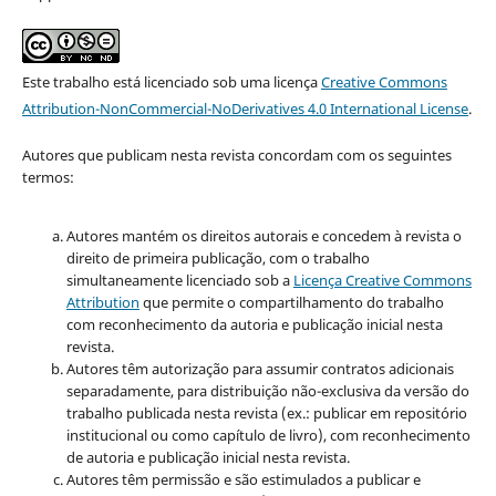
Este trabalho está licenciado sob uma licença
Creative Commons
Attribution-NonCommercial-NoDerivatives 4.0 International License
.
Autores que publicam nesta revista concordam com os seguintes
termos:
Autores mantém os direitos autorais e concedem à revista o
direito de primeira publicação, com o trabalho
simultaneamente licenciado sob a
Licença Creative Commons
Attribution
que permite o compartilhamento do trabalho
com reconhecimento da autoria e publicação inicial nesta
revista.
Autores têm autorização para assumir contratos adicionais
separadamente, para distribuição não-exclusiva da versão do
trabalho publicada nesta revista (ex.: publicar em repositório
institucional ou como capítulo de livro), com reconhecimento
de autoria e publicação inicial nesta revista.
Autores têm permissão e são estimulados a publicar e