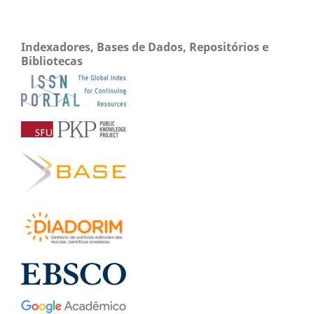
Indexadores, Bases de Dados, Repositórios e
Bibliotecas