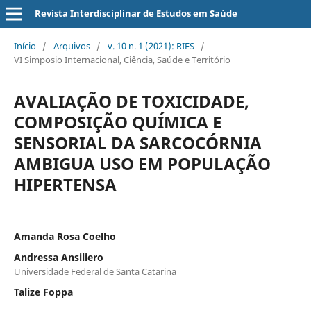
Revista Interdisciplinar de Estudos em Saúde
Início
/
Arquivos
/
v. 10 n. 1 (2021): RIES
/
VI Simposio Internacional, Ciência, Saúde e Território
AVALIAÇÃO DE TOXICIDADE,
COMPOSIÇÃO QUÍMICA E
SENSORIAL DA SARCOCÓRNIA
AMBIGUA USO EM POPULAÇÃO
HIPERTENSA
Amanda Rosa Coelho
Andressa Ansiliero
Universidade Federal de Santa Catarina
Talize Foppa