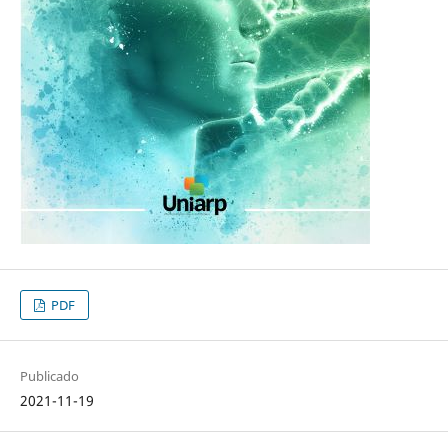
PDF
Publicado
2021-11-19