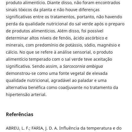
produto alimentício. Diante disso, não foram encontrados
sinais tóxicos da planta e não houve diferenças
significativas entre os tratamentos, portanto, não havendo
perda da qualidade nutricional do sal verde após o preparo
de produtos alimentícios. Além disso, foi possível
determinar altos níveis de fenóis, ácido ascórbico e
minerais, com predomínio de potássio, sódio, magnésio e
cálcio. No que se refere à análise sensorial, o produto
alimentício temperado com o sal verde teve aceitação
significativa. Sendo assim, a
Sarcocornia ambigua
demonstrou-se como uma fonte vegetal de elevada
qualidade nutricional, agradável ao paladar e uma
alternativa benéfica como coadjuvante no tratamento da
hipertensão arterial.
Referências
ABREU, L. F.; FARIA, J. D. A. Influência da temperatura e do