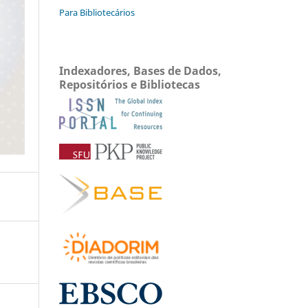
Para Bibliotecários
Indexadores, Bases de Dados,
Repositórios e Bibliotecas