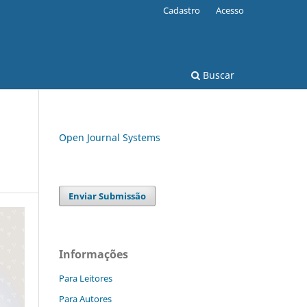
Cadastro
Acesso
Buscar
Open Journal Systems
Enviar Submissão
Informações
Para Leitores
Para Autores