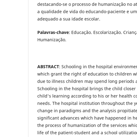
destacando-se o processo de humanização no a
a qualidade de vida do educando-paciente e um
adequado a sua idade escolar.
Palavras-chave
: Educação. Escolarização. Crianç
Humanização.
ABSTRACT
: Schooling in the hospital environme
which grant the right of education to children who
due to illness children may spend long periods 
Schooling in the hospital brings the child closer
child's learning according to his or her health 
needs. The hospital institution throughout the 
change in paradigms and the analysis propitiate
significant advances which have happened in he
the process of humanization of the services whi
life of the patient-student and a school utilizati