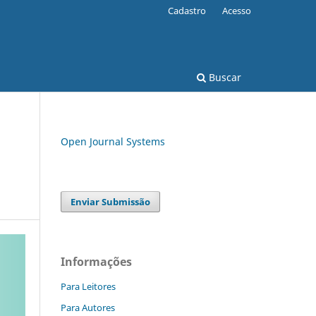
Cadastro
Acesso
Buscar
Open Journal Systems
Enviar Submissão
Informações
Para Leitores
Para Autores