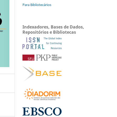
Para Bibliotecários
Indexadores, Bases de Dados,
Repositórios e Bibliotecas