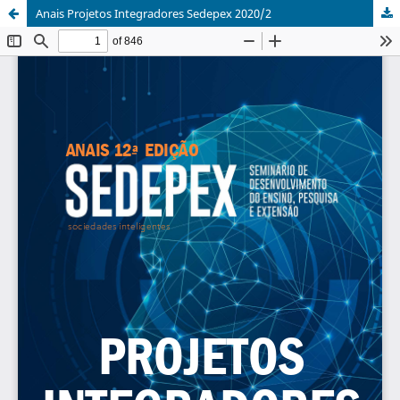
Anais Projetos Integradores Sedepex 2020/2