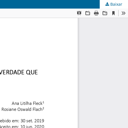
Baixar