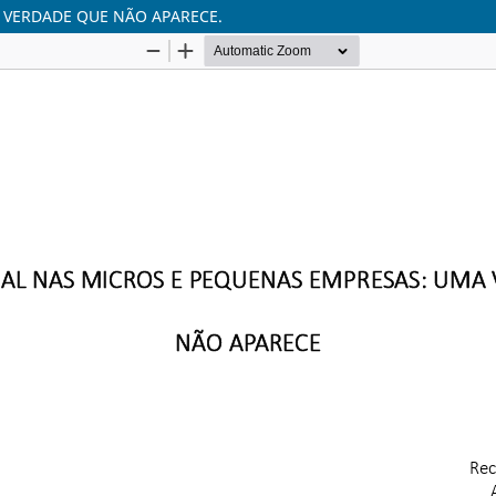
 VERDADE QUE NÃO APARECE.