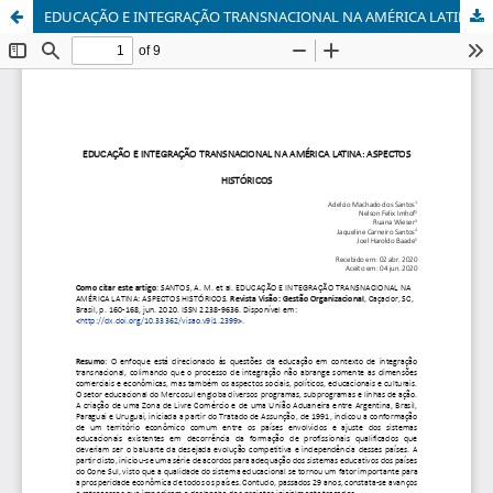
EDUCAÇÃO E INTEGRAÇÃO TRANSNACIONAL NA AMÉRICA LATINA