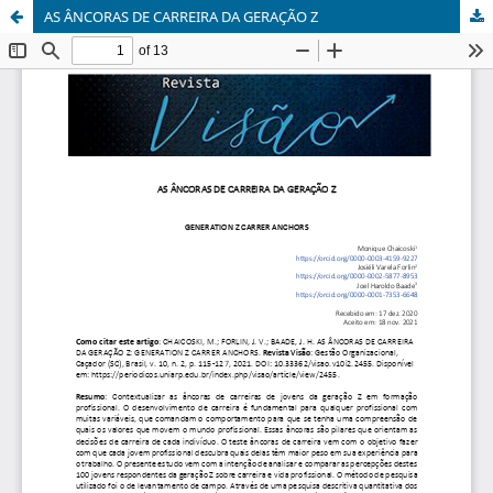
AS ÂNCORAS DE CARREIRA DA GERAÇÃO Z