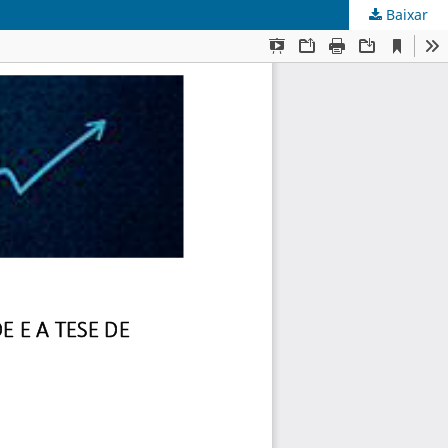
Baixar