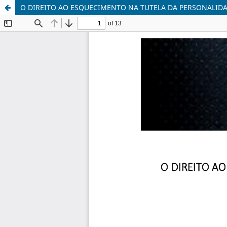
O DIREITO AO ESQUECIMENTO NA TUTELA DA PERSONALIDAD