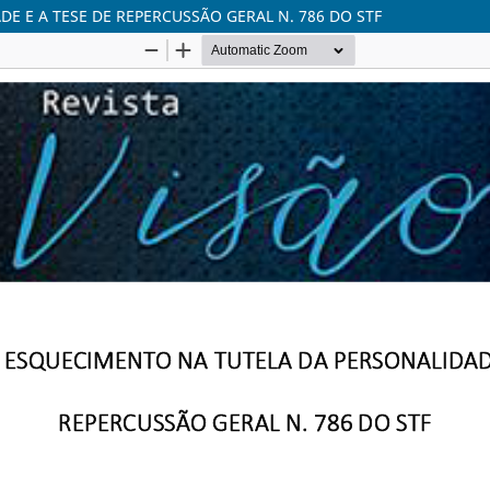
E E A TESE DE REPERCUSSÃO GERAL N. 786 DO STF