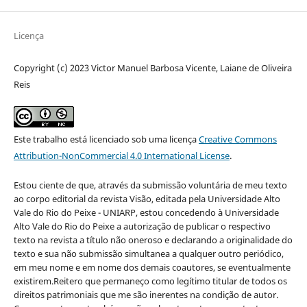
Licença
Copyright (c) 2023 Victor Manuel Barbosa Vicente, Laiane de Oliveira
Reis
Este trabalho está licenciado sob uma licença
Creative Commons
Attribution-NonCommercial 4.0 International License
.
Estou ciente de que, através da submissão voluntária de meu texto
ao corpo editorial da revista Visão, editada pela Universidade Alto
Vale do Rio do Peixe - UNIARP, estou concedendo à Universidade
Alto Vale do Rio do Peixe a autorização de publicar o respectivo
texto na revista a título não oneroso e declarando a originalidade do
texto e sua não submissão simultanea a qualquer outro periódico,
em meu nome e em nome dos demais coautores, se eventualmente
existirem.Reitero que permaneço como legítimo titular de todos os
direitos patrimoniais que me são inerentes na condição de autor.