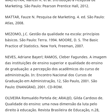
Marketing. São Paulo: Pearson Prentice Hall, 2012.
MATTAR, Fauze N. Pesquisa de Marketing. 4. ed. São Paulo:
Atlas, 2008.
MEZOMO, J.C. Gestão da qualidade na escola: princípios
básicos. São Paulo: Terra. 1994. MOORE, D. S. The Basic
Practice of Statistics. New York, Freeman, 2007.
NEVES, Adriane Bayerl; RAMOS, Cleber Fagundes. A imagem
das instituições de ensino superior e qualidade do ensino
de graduação: a percepção dos acadêmicos do curso de
administração. In: Encontro Nacional dos Cursos de
Graduação em Administração, 12, São Paulo, 2001. São
Paulo: ENANGRAD, 2001. CD-ROM.
OLIVEIRA Romualdo Portela de; ARAUJO, Gilda Cardoso de.
Qualidade do ensino: uma nova dimensão da luta pelo
direito à educação. Revista Brasileira de Educação, n.28,