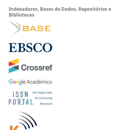
Indexadores, Bases de Dados, Repositórios e
Bibliotecas