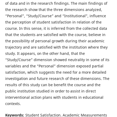
of data and in the research findings. The main findings of
the research show that the three dimensions analyzed,
“Personal”, “Study/Course” and “Institutional”, influence
the perception of student satisfaction in relation of the
course. In this sense, it is inferred from the collected data
that the students are satisfied with the course, believe in
the possibility of personal growth during their academic
trajectory and are satisfied with the institution where they
study. It appears, on the other hand, that the
“Study/Course” dimension showed neutrality in some of its
variables and the “Personal” dimension exposed partial
satisfaction, which suggests the need for a more detailed
investigation and future research of these dimensions. The
results of this study can be benefit the course and the
public institution studied in order to assist in direct
interventional action plans with students in educational
contexts.
Keywords:
Student Satisfaction. Academic Measurements