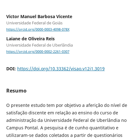
Victor Manuel Barbosa Vicente
Universidade Federal de Goiás
https://orcid.org/0000-0003-4098-078X
Laiane de Oliveira Reis
Universidade Federal de Uberlândia
https://orcid.org/0000-0002-2261-0307
DOI:
https://doi.org/10.33362/visao.v12i1.3019
Resumo
O presente estudo tem por objetivo a aferição do nível de
satisfação discente em relação ao ensino do curso de
administração da Universidade Federal de Uberlândia no
Campus Pontal. A pesquisa é de cunho quantitativo e
utilizaram-se dados coletados a partir de questionários