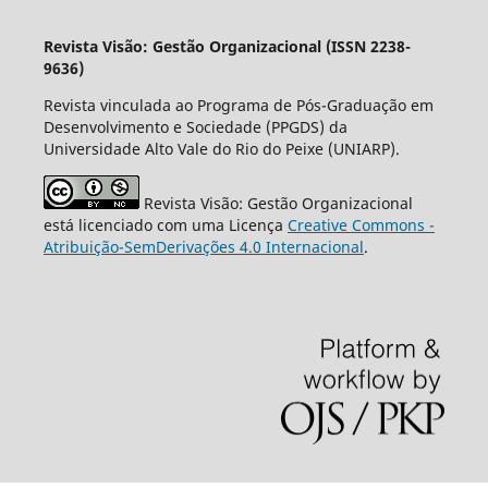
Revista Visão: Gestão Organizacional (ISSN 2238-
9636)
Revista vinculada ao Programa de Pós-Graduação em
Desenvolvimento e Sociedade (PPGDS) da
Universidade Alto Vale do Rio do Peixe (UNIARP).
Revista Visão: Gestão Organizacional
está licenciado com uma Licença
Creative Commons -
Atribuição-SemDerivações 4.0 Internacional
.