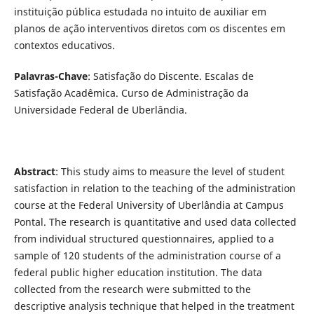
instituição pública estudada no intuito de auxiliar em
planos de ação interventivos diretos com os discentes em
contextos educativos.
Palavras-Chave
: Satisfação do Discente. Escalas de
Satisfação Acadêmica. Curso de Administração da
Universidade Federal de Uberlândia.
Abstract
: This study aims to measure the level of student
satisfaction in relation to the teaching of the administration
course at the Federal University of Uberlândia at Campus
Pontal. The research is quantitative and used data collected
from individual structured questionnaires, applied to a
sample of 120 students of the administration course of a
federal public higher education institution. The data
collected from the research were submitted to the
descriptive analysis technique that helped in the treatment