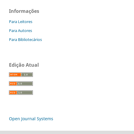
Informações
Para Leitores
Para Autores
Para Bibliotecários
Edição Atual
Open Journal Systems