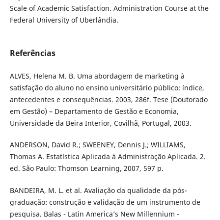
Scale of Academic Satisfaction. Administration Course at the
Federal University of Uberlândia.
Referências
ALVES, Helena M. B. Uma abordagem de marketing à
satisfação do aluno no ensino universitário público: índice,
antecedentes e consequências. 2003, 286f. Tese (Doutorado
em Gestão) – Departamento de Gestão e Economia,
Universidade da Beira Interior, Covilhã, Portugal, 2003.
ANDERSON, David R.; SWEENEY, Dennis J.; WILLIAMS,
Thomas A. Estatística Aplicada à Administração Aplicada. 2.
ed. São Paulo: Thomson Learning, 2007, 597 p.
BANDEIRA, M. L. et al. Avaliação da qualidade da pós-
graduação: construção e validação de um instrumento de
pesquisa. Balas - Latin America’s New Millennium -