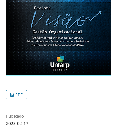
PDF
Publicado
2023-02-17