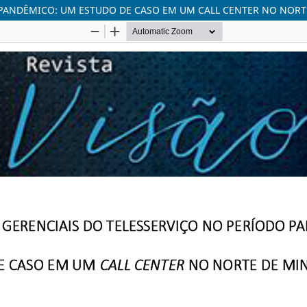
 PANDÊMICO: UM ESTUDO DE CASO EM UM CALL CENTER NO NORT