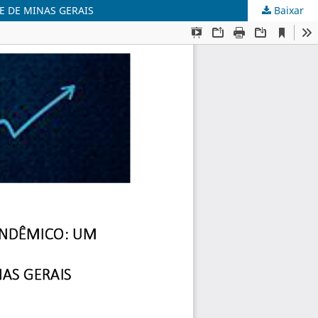
E DE MINAS GERAIS
Baixar