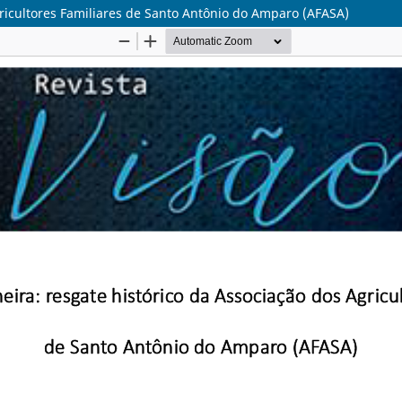
gricultores Familiares de Santo Antônio do Amparo (AFASA)