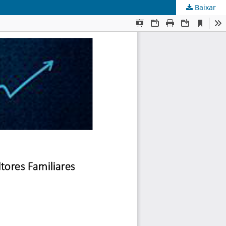
Baixar