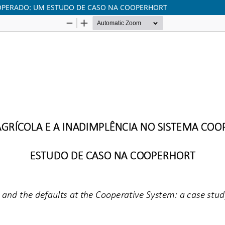
OOPERADO: UM ESTUDO DE CASO NA COOPERHORT