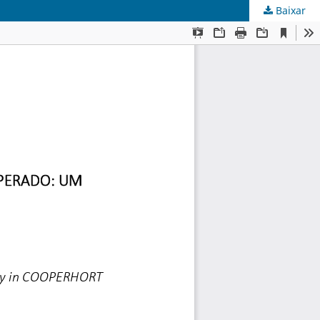
Baixar