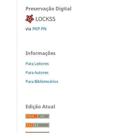
Preservação Digital
via
PKP PN
Informações
Para Leitores
Para Autores
Para Bibliotecários
Edição Atual