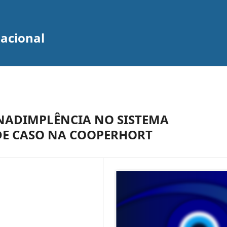
zacional
INADIMPLÊNCIA NO SISTEMA
DE CASO NA COOPERHORT