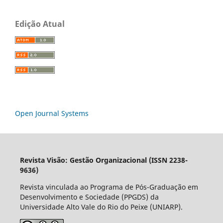
Edição Atual
Open Journal Systems
Revista Visão: Gestão Organizacional (ISSN 2238-
9636)
Revista vinculada ao Programa de Pós-Graduação em
Desenvolvimento e Sociedade (PPGDS) da
Universidade Alto Vale do Rio do Peixe (UNIARP).