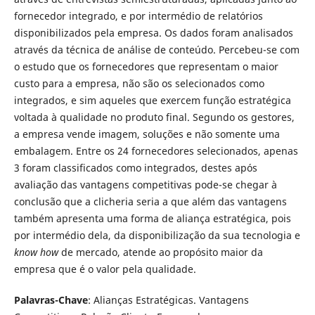
fornecedor integrado, e por intermédio de relatórios
disponibilizados pela empresa. Os dados foram analisados
através da técnica de análise de conteúdo. Percebeu-se com
o estudo que os fornecedores que representam o maior
custo para a empresa, não são os selecionados como
integrados, e sim aqueles que exercem função estratégica
voltada à qualidade no produto final. Segundo os gestores,
a empresa vende imagem, soluções e não somente uma
embalagem. Entre os 24 fornecedores selecionados, apenas
3 foram classificados como integrados, destes após
avaliação das vantagens competitivas pode-se chegar à
conclusão que a clicheria seria a que além das vantagens
também apresenta uma forma de aliança estratégica, pois
por intermédio dela, da disponibilização da sua tecnologia e
know how
de mercado, atende ao propósito maior da
empresa que é o valor pela qualidade.
Palavras-Chave
: Alianças Estratégicas. Vantagens