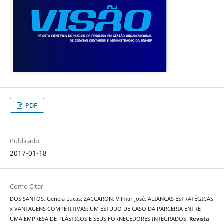
PDF
Publicado
2017-01-18
Como Citar
DOS SANTOS, Geneia Lucas; ZACCARON, Vilmar José. ALIANÇAS ESTRATÉGICAS
x VANTAGENS COMPETITIVAS: UM ESTUDO DE CASO DA PARCERIA ENTRE
UMA EMPRESA DE PLÁSTICOS E SEUS FORNECEDORES INTEGRADOS.
Revista