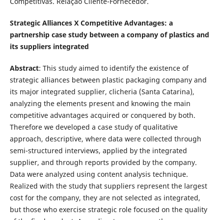
Competitivas. Relação Cliente-Fornecedor.
Strategic Alliances X Competitive Advantages: a
partnership case study between a company of plastics and
its suppliers integrated
Abstract
: This study aimed to identify the existence of
strategic alliances between plastic packaging company and
its major integrated supplier, clicheria (Santa Catarina),
analyzing the elements present and knowing the main
competitive advantages acquired or conquered by both.
Therefore we developed a case study of qualitative
approach, descriptive, where data were collected through
semi-structured interviews, applied by the integrated
supplier, and through reports provided by the company.
Data were analyzed using content analysis technique.
Realized with the study that suppliers represent the largest
cost for the company, they are not selected as integrated,
but those who exercise strategic role focused on the quality