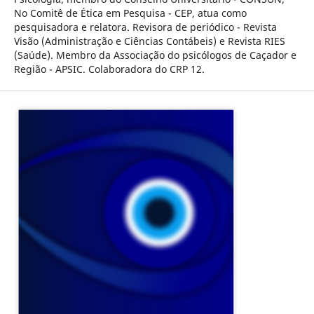
No Comitê de Ética em Pesquisa - CEP, atua como
pesquisadora e relatora. Revisora de periódico - Revista
Visão (Administração e Ciências Contábeis) e Revista RIES
(Saúde). Membro da Associação do psicólogos de Caçador e
Região - APSIC. Colaboradora do CRP 12.