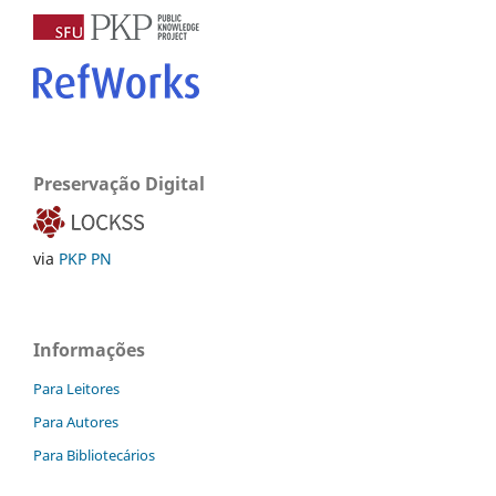
Preservação Digital
via
PKP PN
Informações
Para Leitores
Para Autores
Para Bibliotecários