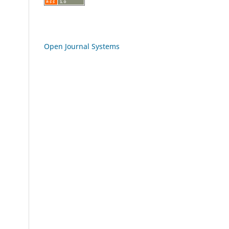
Open Journal Systems