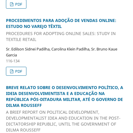
PDF
PROCEDIMENTOS PARA ADOÇÃO DE VENDAS ONLINE:
ESTUDO NO VAREJO TÊXTIL
PROCEDURES FOR ADOPTING ONLINE SALES: STUDY IN
TEXTILE RETAIL
Sr. Edilson Sidnei Padilha, Carolina Klein Padilha, Sr. Bruno Kaue
Garcia
116-134
PDF
BREVE RELATO SOBRE O DESENVOLVIMENTO POLÍTICO, A
IDEIA DESENVOLVIMENTISTA E A EDUCAÇÃO NA
REPÚBLICA PÓS-DITADURA MILITAR, ATÉ O GOVERNO DE
DILMA ROUSSEFF
A BRIEF REPORT ON POLITICAL DEVELOPMENT,
DEVELOPMENTALIST IDEA AND EDUCATION IN THE POST-
DICTATORSHIP REPUBLIC, UNTIL THE GOVERNMENT OF
DILMA ROUSSEFF