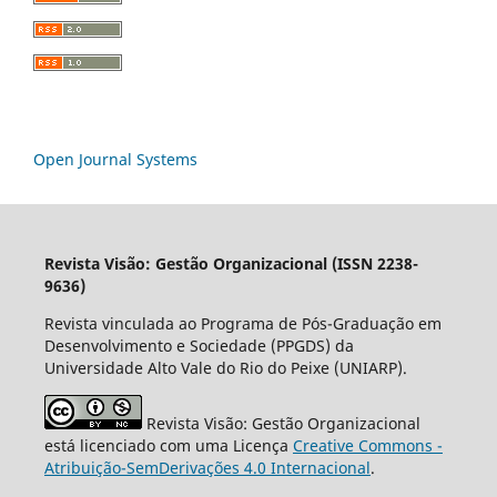
Open Journal Systems
Revista Visão: Gestão Organizacional (ISSN 2238-
9636)
Revista vinculada ao Programa de Pós-Graduação em
Desenvolvimento e Sociedade (PPGDS) da
Universidade Alto Vale do Rio do Peixe (UNIARP).
Revista Visão: Gestão Organizacional
está licenciado com uma Licença
Creative Commons -
Atribuição-SemDerivações 4.0 Internacional
.