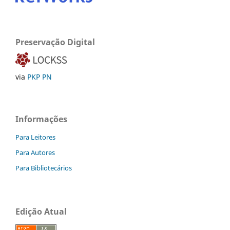
Preservação Digital
via
PKP PN
Informações
Para Leitores
Para Autores
Para Bibliotecários
Edição Atual