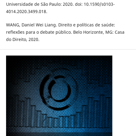
Universidade de São Paulo: 2020. doi: 10.1590/s0103-
4014.2020.3499.018.
WANG, Daniel Wei Liang. Direito e políticas de saúde:
reflexões para o debate público. Belo Horizonte, MG: Casa
do Direito, 2020.