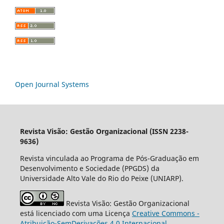
Open Journal Systems
Revista Visão: Gestão Organizacional (ISSN 2238-
9636)
Revista vinculada ao Programa de Pós-Graduação em
Desenvolvimento e Sociedade (PPGDS) da
Universidade Alto Vale do Rio do Peixe (UNIARP).
Revista Visão: Gestão Organizacional
está licenciado com uma Licença
Creative Commons -
Atribuição-SemDerivações 4.0 Internacional
.