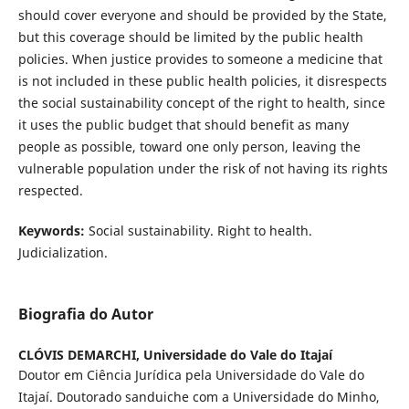
should cover everyone and should be provided by the State,
but this coverage should be limited by the public health
policies. When justice provides to someone a medicine that
is not included in these public health policies, it disrespects
the social sustainability concept of the right to health, since
it uses the public budget that should benefit as many
people as possible, toward one only person, leaving the
vulnerable population under the risk of not having its rights
respected.
Keywords:
Social sustainability. Right to health.
Judicialization.
Biografia do Autor
CLÓVIS DEMARCHI,
Universidade do Vale do Itajaí
Doutor em Ciência Jurídica pela Universidade do Vale do
Itajaí. Doutorado sanduiche com a Universidade do Minho,