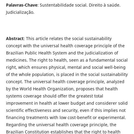
Palavras-Chave
: Sustentabilidade social. Direito à saúde.
Judicialização.
Abstract
: This article relates the social sustainability
concept with the universal health coverage principle of the
Brazilian Public Health System and the judicialization of
medicines. The right to health, seen as a fundamental social
right, which ensures physical, mental and social well-being
of the whole population, is placed in the social sustainability
concept. The universal health coverage principle, analyzed
by the World Health Organization, proposes that health
systems coverage should offer the greatest total
improvement in health at lower budget and considerer solid
scientific effectiveness and security, even if this implies not
financing treatments with low cost-benefit or experimental.
Regarding the universal health coverage principle, the
Brazilian Constitution establishes that the right to health