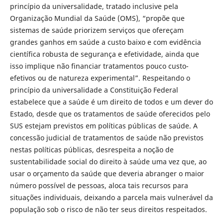
princípio da universalidade, tratado inclusive pela
Organização Mundial da Saúde (OMS), “propõe que
sistemas de saúde priorizem serviços que ofereçam
grandes ganhos em saúde a custo baixo e com evidência
científica robusta de segurança e efetividade, ainda que
isso implique não financiar tratamentos pouco custo-
efetivos ou de natureza experimental”. Respeitando o
princípio da universalidade a Constituição Federal
estabelece que a saúde é um direito de todos e um dever do
Estado, desde que os tratamentos de saúde oferecidos pelo
SUS estejam previstos em políticas públicas de saúde. A
concessão judicial de tratamentos de saúde não previstos
nestas políticas públicas, desrespeita a noção de
sustentabilidade social do direito à saúde uma vez que, ao
usar o orçamento da saúde que deveria abranger o maior
número possível de pessoas, aloca tais recursos para
situações individuais, deixando a parcela mais vulnerável da
população sob o risco de não ter seus direitos respeitados.