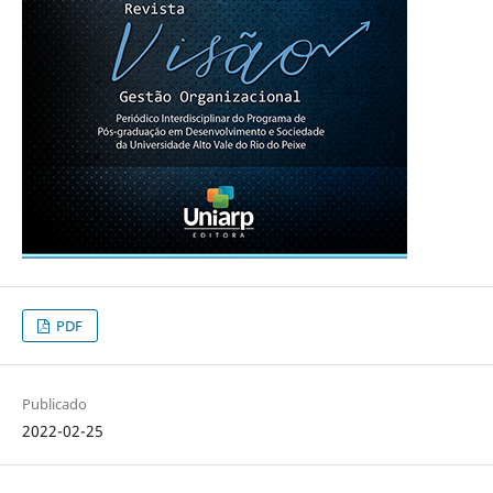
PDF
Publicado
2022-02-25