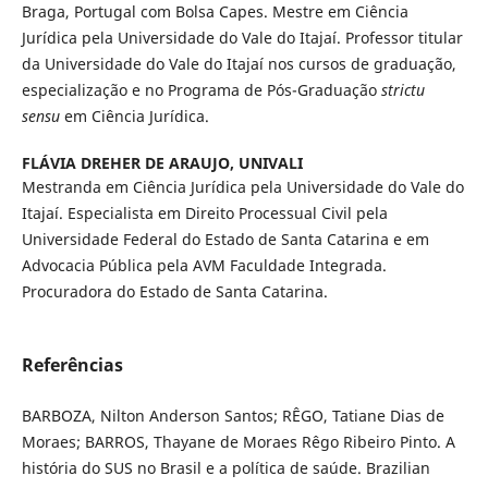
Braga, Portugal com Bolsa Capes. Mestre em Ciência
Jurídica pela Universidade do Vale do Itajaí. Professor titular
da Universidade do Vale do Itajaí nos cursos de graduação,
especialização e no Programa de Pós-Graduação
strictu
sensu
em Ciência Jurídica.
FLÁVIA DREHER DE ARAUJO,
UNIVALI
Mestranda em Ciência Jurídica pela Universidade do Vale do
Itajaí. Especialista em Direito Processual Civil pela
Universidade Federal do Estado de Santa Catarina e em
Advocacia Pública pela AVM Faculdade Integrada.
Procuradora do Estado de Santa Catarina.
Referências
BARBOZA, Nilton Anderson Santos; RÊGO, Tatiane Dias de
Moraes; BARROS, Thayane de Moraes Rêgo Ribeiro Pinto. A
história do SUS no Brasil e a política de saúde. Brazilian