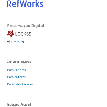
Preservação Digital
via
PKP PN
Informações
Para Leitores
Para Autores
Para Bibliotecários
Edição Atual