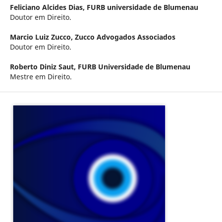
Feliciano Alcides Dias,
FURB universidade de Blumenau
Doutor em Direito.
Marcio Luiz Zucco,
Zucco Advogados Associados
Doutor em Direito.
Roberto Diniz Saut,
FURB Universidade de Blumenau
Mestre em Direito.