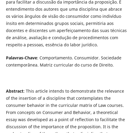
para facilitar a discussão da importância da proposição. É
entendimento dos autores que uma disciplina que abrace
os vários ângulos de visão do consumidor como indivíduo
ínsito em determinados grupos sociais, permitiria aos
docentes e discentes um aperfeiçoamento das suas técnicas
de análise, avaliação e condução de procedimentos com
respeito a pessoas, essência do labor jurídico.
Palavras-Chave
: Comportamento. Consumidor. Sociedade
contemporânea. Matriz curricular do curso de Direito.
Abstract
: This article intends to demonstrate the relevance
of the insertion of a discipline that contemplates the
consumer behavior in the curricular matrix of Law courses.
From concepts on Consumer and Behavior, a theoretical
essay was developed as a point of reflection to facilitate the
discussion of the importance of the proposition. It is the