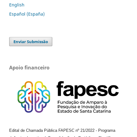
English
Español (España)
Enviar Submissão
Apoio financeiro
Edital de Chamada Pública FAPESC nº 21/2022
-
Programa