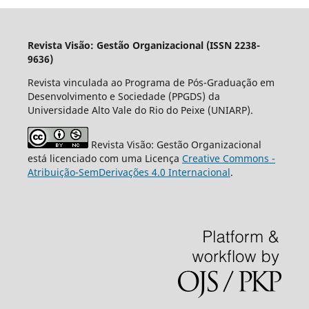
Revista Visão: Gestão Organizacional (ISSN 2238-
9636)
Revista vinculada ao Programa de Pós-Graduação em
Desenvolvimento e Sociedade (PPGDS) da
Universidade Alto Vale do Rio do Peixe (UNIARP).
Revista Visão: Gestão Organizacional
está licenciado com uma Licença
Creative Commons -
Atribuição-SemDerivações 4.0 Internacional
.