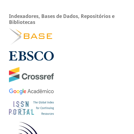
Indexadores, Bases de Dados, Repositórios e
Bibliotecas