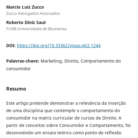
Marcio Luiz Zucco
Zucco Advogados Associados
Roberto Diniz Saut
FURB Universidade de Blumenau
DOI:
https://doi.org/10.33362/visao.v6i2.1244
Palavras-chave:
Marketing, Direito, Comportamento do
consumidor
Resumo
Este artigo pretende demonstrar a relevância da inserção
de uma disciplina que contemple o comportamento do
consumidor na matriz curricular de cursos de Direito. A
partir de conceitos sobre Consumidor e Comportamento, foi
desenvolvido um ensaio teórico como ponto de reflexão