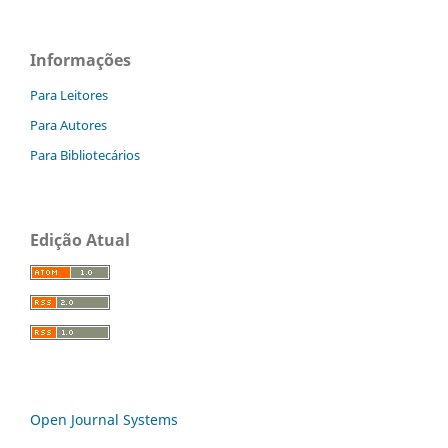
Informações
Para Leitores
Para Autores
Para Bibliotecários
Edição Atual
Open Journal Systems