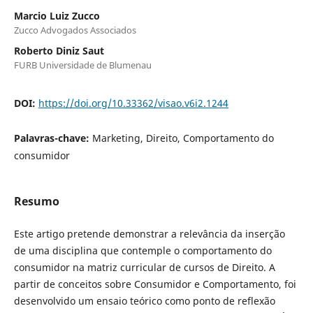
Marcio Luiz Zucco
Zucco Advogados Associados
Roberto Diniz Saut
FURB Universidade de Blumenau
DOI:
https://doi.org/10.33362/visao.v6i2.1244
Palavras-chave:
Marketing, Direito, Comportamento do
consumidor
Resumo
Este artigo pretende demonstrar a relevância da inserção
de uma disciplina que contemple o comportamento do
consumidor na matriz curricular de cursos de Direito. A
partir de conceitos sobre Consumidor e Comportamento, foi
desenvolvido um ensaio teórico como ponto de reflexão