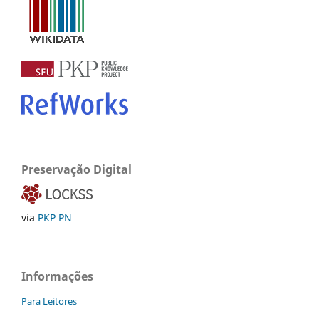
Preservação Digital
via
PKP PN
Informações
Para Leitores