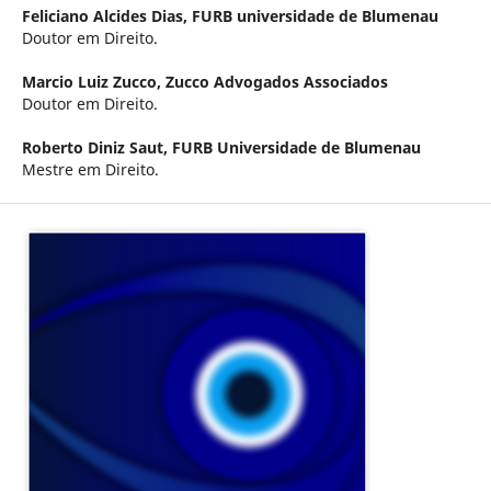
Feliciano Alcides Dias,
FURB universidade de Blumenau
Doutor em Direito.
Marcio Luiz Zucco,
Zucco Advogados Associados
Doutor em Direito.
Roberto Diniz Saut,
FURB Universidade de Blumenau
Mestre em Direito.