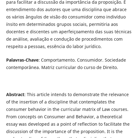
para facilitar a discussão da importância da proposição. É
entendimento dos autores que uma disciplina que abrace
os vários ângulos de visão do consumidor como indivíduo
ínsito em determinados grupos sociais, permitiria aos
docentes e discentes um aperfeiçoamento das suas técnicas
de análise, avaliação e condução de procedimentos com
respeito a pessoas, essência do labor jurídico.
Palavras-Chave
: Comportamento. Consumidor. Sociedade
contemporânea. Matriz curricular do curso de Direito.
Abstract
: This article intends to demonstrate the relevance
of the insertion of a discipline that contemplates the
consumer behavior in the curricular matrix of Law courses.
From concepts on Consumer and Behavior, a theoretical
essay was developed as a point of reflection to facilitate the
discussion of the importance of the proposition. It is the