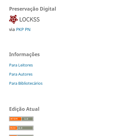
Preservação Digital
via
PKP PN
Informações
Para Leitores
Para Autores
Para Bibliotecários
Edição Atual