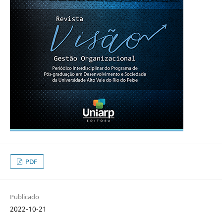
PDF
Publicado
2022-10-21