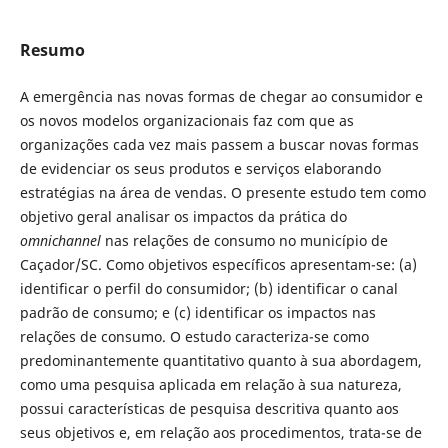
Resumo
A emergência nas novas formas de chegar ao consumidor e
os novos modelos organizacionais faz com que as
organizações cada vez mais passem a buscar novas formas
de evidenciar os seus produtos e serviços elaborando
estratégias na área de vendas. O presente estudo tem como
objetivo geral analisar os impactos da prática do
omnichannel
nas relações de consumo no município de
Caçador/SC. Como objetivos específicos apresentam-se: (a)
identificar o perfil do consumidor; (b) identificar o canal
padrão de consumo; e (c) identificar os impactos nas
relações de consumo. O estudo caracteriza-se como
predominantemente quantitativo quanto à sua abordagem,
como uma pesquisa aplicada em relação à sua natureza,
possui características de pesquisa descritiva quanto aos
seus objetivos e, em relação aos procedimentos, trata-se de