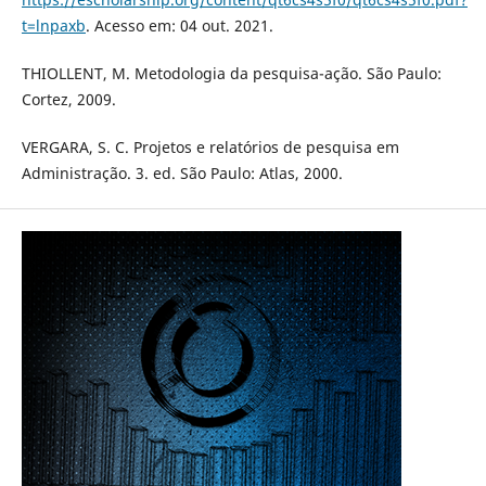
t=lnpaxb
. Acesso em: 04 out. 2021.
THIOLLENT, M. Metodologia da pesquisa-ação. São Paulo:
Cortez, 2009.
VERGARA, S. C. Projetos e relatórios de pesquisa em
Administração. 3. ed. São Paulo: Atlas, 2000.