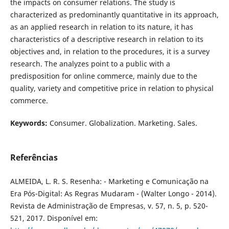
the impacts on consumer relations. The study is
characterized as predominantly quantitative in its approach,
as an applied research in relation to its nature, it has
characteristics of a descriptive research in relation to its
objectives and, in relation to the procedures, it is a survey
research. The analyzes point to a public with a
predisposition for online commerce, mainly due to the
quality, variety and competitive price in relation to physical
commerce.
Keywords:
Consumer. Globalization. Marketing. Sales.
Referências
ALMEIDA, L. R. S. Resenha: - Marketing e Comunicação na
Era Pós-Digital: As Regras Mudaram - (Walter Longo - 2014).
Revista de Administração de Empresas, v. 57, n. 5, p. 520-
521, 2017. Disponível em: