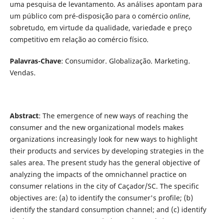
uma pesquisa de levantamento. As análises apontam para
um público com pré-disposição para o comércio
online
,
sobretudo, em virtude da qualidade, variedade e preço
competitivo em relação ao comércio físico.
Palavras-Chave
: Consumidor. Globalização. Marketing.
Vendas.
Abstract
: The emergence of new ways of reaching the
consumer and the new organizational models makes
organizations increasingly look for new ways to highlight
their products and services by developing strategies in the
sales area. The present study has the general objective of
analyzing the impacts of the omnichannel practice on
consumer relations in the city of Caçador/SC. The specific
objectives are: (a) to identify the consumer's profile; (b)
identify the standard consumption channel; and (c) identify