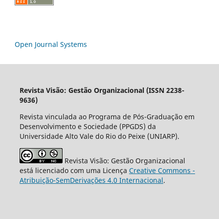
Open Journal Systems
Revista Visão: Gestão Organizacional (ISSN 2238-
9636)
Revista vinculada ao Programa de Pós-Graduação em
Desenvolvimento e Sociedade (PPGDS) da
Universidade Alto Vale do Rio do Peixe (UNIARP).
Revista Visão: Gestão Organizacional
está licenciado com uma Licença
Creative Commons -
Atribuição-SemDerivações 4.0 Internacional
.