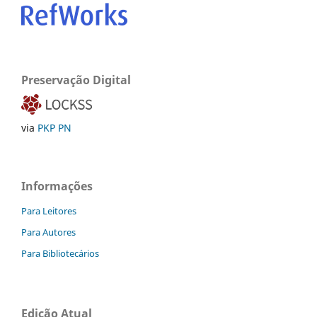
Preservação Digital
via
PKP PN
Informações
Para Leitores
Para Autores
Para Bibliotecários
Edição Atual