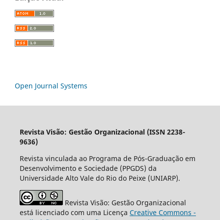
Open Journal Systems
Revista Visão: Gestão Organizacional (ISSN 2238-
9636)
Revista vinculada ao Programa de Pós-Graduação em
Desenvolvimento e Sociedade (PPGDS) da
Universidade Alto Vale do Rio do Peixe (UNIARP).
Revista Visão: Gestão Organizacional
está licenciado com uma Licença
Creative Commons -