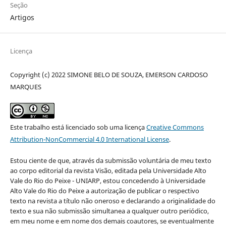
Seção
Artigos
Licença
Copyright (c) 2022 SIMONE BELO DE SOUZA, EMERSON CARDOSO
MARQUES
Este trabalho está licenciado sob uma licença
Creative Commons
Attribution-NonCommercial 4.0 International License
.
Estou ciente de que, através da submissão voluntária de meu texto
ao corpo editorial da revista Visão, editada pela Universidade Alto
Vale do Rio do Peixe - UNIARP, estou concedendo à Universidade
Alto Vale do Rio do Peixe a autorização de publicar o respectivo
texto na revista a título não oneroso e declarando a originalidade do
texto e sua não submissão simultanea a qualquer outro periódico,
em meu nome e em nome dos demais coautores, se eventualmente