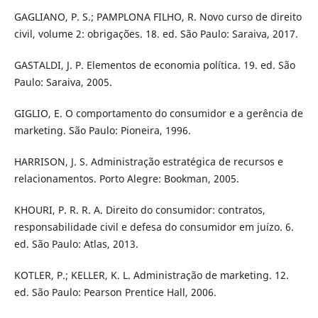
GAGLIANO, P. S.; PAMPLONA FILHO, R. Novo curso de direito
civil, volume 2: obrigações. 18. ed. São Paulo: Saraiva, 2017.
GASTALDI, J. P. Elementos de economia política. 19. ed. São
Paulo: Saraiva, 2005.
GIGLIO, E. O comportamento do consumidor e a gerência de
marketing. São Paulo: Pioneira, 1996.
HARRISON, J. S. Administração estratégica de recursos e
relacionamentos. Porto Alegre: Bookman, 2005.
KHOURI, P. R. R. A. Direito do consumidor: contratos,
responsabilidade civil e defesa do consumidor em juízo. 6.
ed. São Paulo: Atlas, 2013.
KOTLER, P.; KELLER, K. L. Administração de marketing. 12.
ed. São Paulo: Pearson Prentice Hall, 2006.