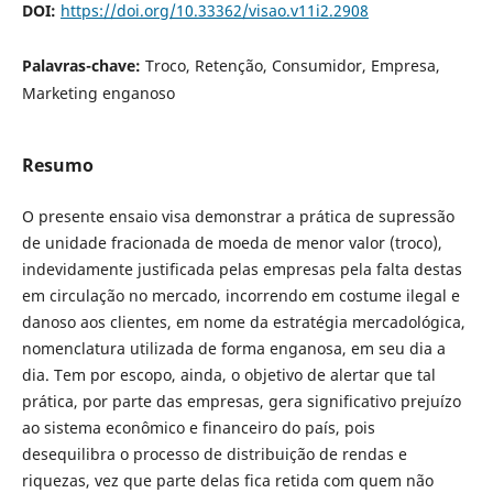
DOI:
https://doi.org/10.33362/visao.v11i2.2908
Palavras-chave:
Troco, Retenção, Consumidor, Empresa,
Marketing enganoso
Resumo
O presente ensaio visa demonstrar a prática de supressão
de unidade fracionada de moeda de menor valor (troco),
indevidamente justificada pelas empresas pela falta destas
em circulação no mercado, incorrendo em costume ilegal e
danoso aos clientes, em nome da estratégia mercadológica,
nomenclatura utilizada de forma enganosa, em seu dia a
dia. Tem por escopo, ainda, o objetivo de alertar que tal
prática, por parte das empresas, gera significativo prejuízo
ao sistema econômico e financeiro do país, pois
desequilibra o processo de distribuição de rendas e
riquezas, vez que parte delas fica retida com quem não