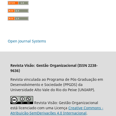
Open Journal Systems
Revista Visão: Gestão Organizacional (ISSN 2238-
9636)
Revista vinculada ao Programa de Pós-Graduação em
Desenvolvimento e Sociedade (PPGDS) da
Universidade Alto Vale do Rio do Peixe (UNIARP).
Revista Visão: Gestão Organizacional
está licenciado com uma Licença
Creative Commons -
Atribuição-SemDerivações 4.0 Internacional
.