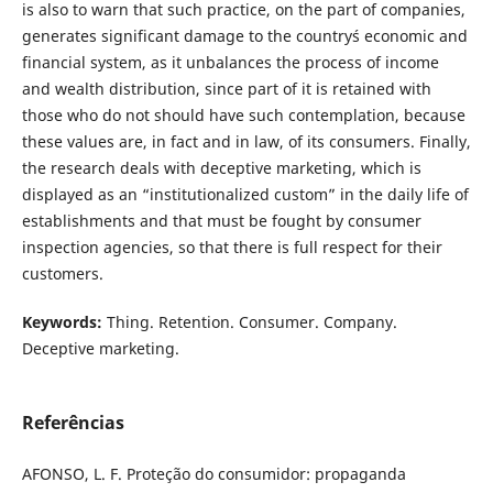
is also to warn that such practice, on the part of companies,
generates significant damage to the country´s economic and
financial system, as it unbalances the process of income
and wealth distribution, since part of it is retained with
those who do not should have such contemplation, because
these values are, in fact and in law, of its consumers. Finally,
the research deals with deceptive marketing, which is
displayed as an “institutionalized custom” in the daily life of
establishments and that must be fought by consumer
inspection agencies, so that there is full respect for their
customers.
Keywords:
Thing. Retention. Consumer. Company.
Deceptive marketing.
Referências
AFONSO, L. F. Proteção do consumidor: propaganda