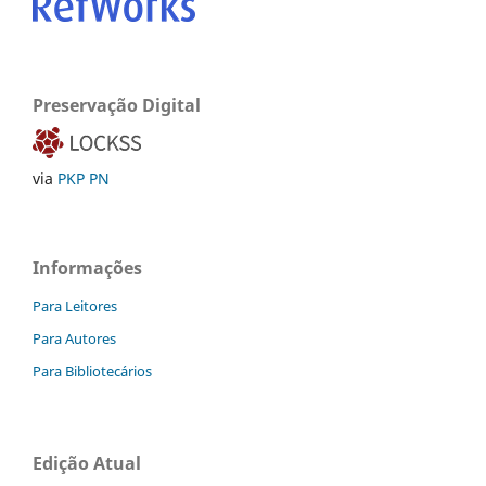
Preservação Digital
via
PKP PN
Informações
Para Leitores
Para Autores
Para Bibliotecários
Edição Atual