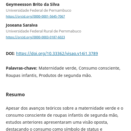
Geymeesson Brito da Silva
Universidade Federal de Pernambuco
https://orcid.org/0000-0001-5645-7067
Joseana Saraiva
Universidade Federal Rural de Pernmabuco
https://orcid.org/0000-0003-0187-6023
DOI:
https://doi.org/10.33362/visao.v14i1.3789
Palavras-chave:
Maternidade verde, Consumo consciente,
Roupas infantis, Produtos de segunda mão.
Resumo
Apesar dos avanços teóricos sobre a maternidade verde e o
consumo consciente de roupas infantis de segunda mão,
estudos anteriores apresentaram uma visão oposta,
destacando o consumo como símbolo de status e