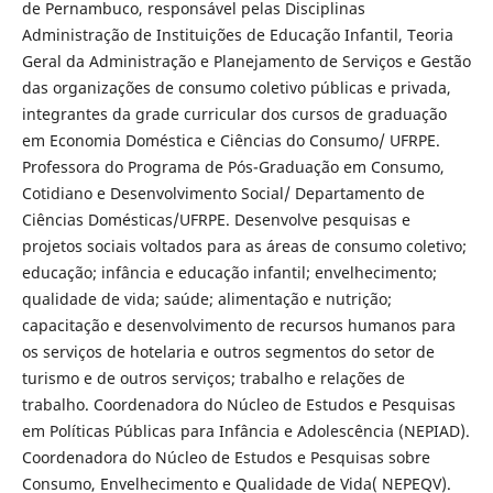
de Pernambuco, responsável pelas Disciplinas
Administração de Instituições de Educação Infantil, Teoria
Geral da Administração e Planejamento de Serviços e Gestão
das organizações de consumo coletivo públicas e privada,
integrantes da grade curricular dos cursos de graduação
em Economia Doméstica e Ciências do Consumo/ UFRPE.
Professora do Programa de Pós-Graduação em Consumo,
Cotidiano e Desenvolvimento Social/ Departamento de
Ciências Domésticas/UFRPE. Desenvolve pesquisas e
projetos sociais voltados para as áreas de consumo coletivo;
educação; infância e educação infantil; envelhecimento;
qualidade de vida; saúde; alimentação e nutrição;
capacitação e desenvolvimento de recursos humanos para
os serviços de hotelaria e outros segmentos do setor de
turismo e de outros serviços; trabalho e relações de
trabalho. Coordenadora do Núcleo de Estudos e Pesquisas
em Políticas Públicas para Infância e Adolescência (NEPIAD).
Coordenadora do Núcleo de Estudos e Pesquisas sobre
Consumo, Envelhecimento e Qualidade de Vida( NEPEQV).