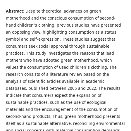
Abstract
: Despite theoretical advances on green
motherhood and the conscious consumption of second-
hand children's clothing, previous studies have presented
an opposing view, highlighting consumption as a status
symbol and self-expression. These studies suggest that
consumers seek social approval through sustainable
practices. This study investigates the reasons that lead
mothers who have adopted green motherhood, which
values ​​the consumption of used children's clothing. The
research consists of a literature review based on the
analysis of scientific articles available in academic
databases, published between 2005 and 2022. The results
indicate that consumers expect the expansion of
sustainable practices, such as the use of ecological
materials and the encouragement of the consumption of
second-hand products. Thus, green motherhood presents
itself as a sustainable alternative, reconciling environmental
and social concerns with maternal consumption demands.