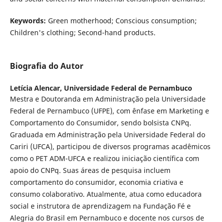
Keywords:
Green motherhood; Conscious consumption;
Children's clothing; Second-hand products.
Biografia do Autor
Letícia Alencar,
Universidade Federal de Pernambuco
Mestra e Doutoranda em Administração pela Universidade
Federal de Pernambuco (UFPE), com ênfase em Marketing e
Comportamento do Consumidor, sendo bolsista CNPq.
Graduada em Administração pela Universidade Federal do
Cariri (UFCA), participou de diversos programas acadêmicos
como o PET ADM-UFCA e realizou iniciação científica com
apoio do CNPq. Suas áreas de pesquisa incluem
comportamento do consumidor, economia criativa e
consumo colaborativo. Atualmente, atua como educadora
social e instrutora de aprendizagem na Fundação Fé e
Alegria do Brasil em Pernambuco e docente nos cursos de