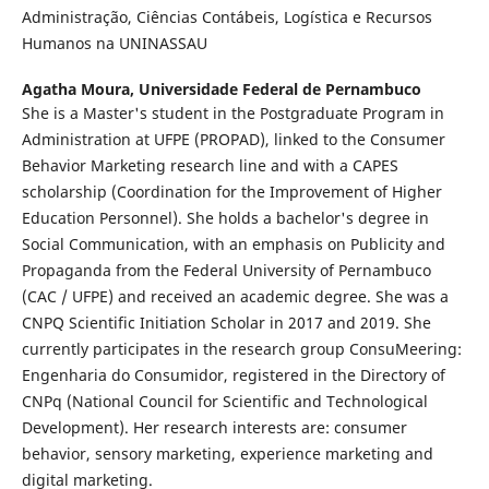
Administração, Ciências Contábeis, Logística e Recursos
Humanos na UNINASSAU
Agatha Moura,
Universidade Federal de Pernambuco
She is a Master's student in the Postgraduate Program in
Administration at UFPE (PROPAD), linked to the Consumer
Behavior Marketing research line and with a CAPES
scholarship (Coordination for the Improvement of Higher
Education Personnel). She holds a bachelor's degree in
Social Communication, with an emphasis on Publicity and
Propaganda from the Federal University of Pernambuco
(CAC / UFPE) and received an academic degree. She was a
CNPQ Scientific Initiation Scholar in 2017 and 2019. She
currently participates in the research group ConsuMeering:
Engenharia do Consumidor, registered in the Directory of
CNPq (National Council for Scientific and Technological
Development). Her research interests are: consumer
behavior, sensory marketing, experience marketing and
digital marketing.