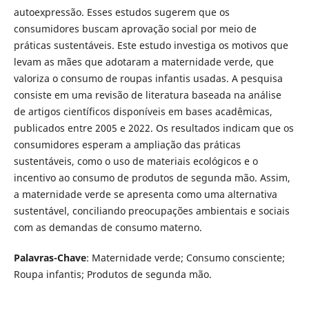
autoexpressão. Esses estudos sugerem que os
consumidores buscam aprovação social por meio de
práticas sustentáveis. Este estudo investiga os motivos que
levam as mães que adotaram a maternidade verde, que
valoriza o consumo de roupas infantis usadas. A pesquisa
consiste em uma revisão de literatura baseada na análise
de artigos científicos disponíveis em bases acadêmicas,
publicados entre 2005 e 2022. Os resultados indicam que os
consumidores esperam a ampliação das práticas
sustentáveis, como o uso de materiais ecológicos e o
incentivo ao consumo de produtos de segunda mão. Assim,
a maternidade verde se apresenta como uma alternativa
sustentável, conciliando preocupações ambientais e sociais
com as demandas de consumo materno.
Palavras-Chave
: Maternidade verde; Consumo consciente;
Roupa infantis; Produtos de segunda mão.