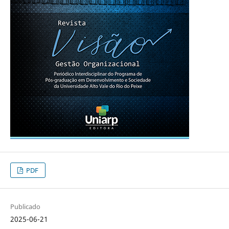
PDF
Publicado
2025-06-21