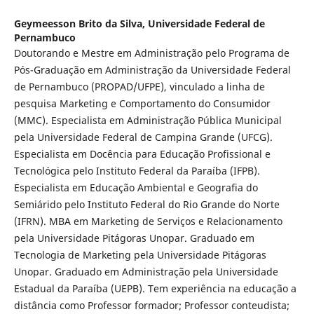
Geymeesson Brito da Silva,
Universidade Federal de
Pernambuco
Doutorando e Mestre em Administração pelo Programa de
Pós-Graduação em Administração da Universidade Federal
de Pernambuco (PROPAD/UFPE), vinculado a linha de
pesquisa Marketing e Comportamento do Consumidor
(MMC). Especialista em Administração Pública Municipal
pela Universidade Federal de Campina Grande (UFCG).
Especialista em Docência para Educação Profissional e
Tecnológica pelo Instituto Federal da Paraíba (IFPB).
Especialista em Educação Ambiental e Geografia do
Semiárido pelo Instituto Federal do Rio Grande do Norte
(IFRN). MBA em Marketing de Serviços e Relacionamento
pela Universidade Pitágoras Unopar. Graduado em
Tecnologia de Marketing pela Universidade Pitágoras
Unopar. Graduado em Administração pela Universidade
Estadual da Paraíba (UEPB). Tem experiência na educação a
distância como Professor formador; Professor conteudista;