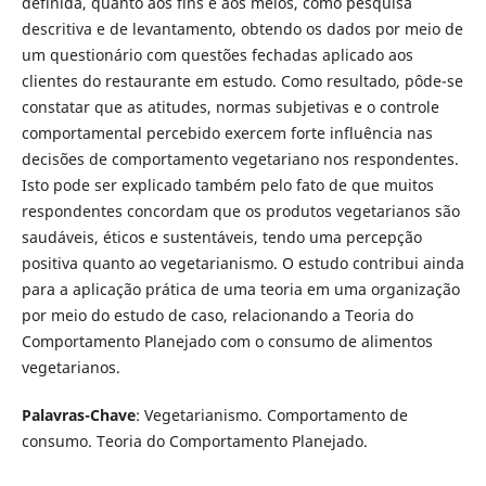
definida, quanto aos fins e aos meios, como pesquisa
descritiva e de levantamento, obtendo os dados por meio de
um questionário com questões fechadas aplicado aos
clientes do restaurante em estudo. Como resultado, pôde-se
constatar que as atitudes, normas subjetivas e o controle
comportamental percebido exercem forte influência nas
decisões de comportamento vegetariano nos respondentes.
Isto pode ser explicado também pelo fato de que muitos
respondentes concordam que os produtos vegetarianos são
saudáveis, éticos e sustentáveis, tendo uma percepção
positiva quanto ao vegetarianismo. O estudo contribui ainda
para a aplicação prática de uma teoria em uma organização
por meio do estudo de caso, relacionando a Teoria do
Comportamento Planejado com o consumo de alimentos
vegetarianos.
Palavras-Chave
: Vegetarianismo. Comportamento de
consumo. Teoria do Comportamento Planejado.