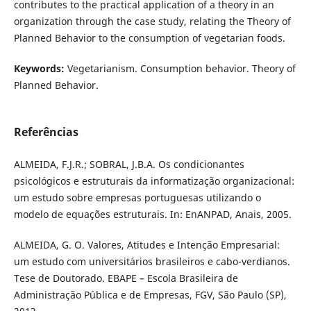
contributes to the practical application of a theory in an
organization through the case study, relating the Theory of
Planned Behavior to the consumption of vegetarian foods.
Keywords:
Vegetarianism. Consumption behavior. Theory of
Planned Behavior.
Referências
ALMEIDA, F.J.R.; SOBRAL, J.B.A. Os condicionantes
psicológicos e estruturais da informatização organizacional:
um estudo sobre empresas portuguesas utilizando o
modelo de equações estruturais. In: EnANPAD, Anais, 2005.
ALMEIDA, G. O. Valores, Atitudes e Intenção Empresarial:
um estudo com universitários brasileiros e cabo-verdianos.
Tese de Doutorado. EBAPE – Escola Brasileira de
Administração Pública e de Empresas, FGV, São Paulo (SP),