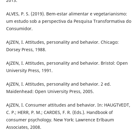
2013.
ALVES, P. S. (2019). Bem-estar alimentar e vegetarianismo:
um estudo sob a perspectiva da Pesquisa Transformativa do
Consumidor.
AJZEN, I. Attitudes, personality and behavior. Chicago:
Dorsey Press, 1988.
AJZEN, I. Attitudes, personality and behavior. Bristol: Open
University Press, 1991.
AJZEN, I. Attitudes, personality and behavior. 2 ed.
Maidenhead: Open University Press, 2005.
AJZEN, I. Consumer attitudes and behavior. In: HAUGTVEDT,
C. P.; HERR, P. M.; CARDES, F. R. (Eds.). Handbook of
consumer psychology. New York: Lawrence Erlbaum
Associates, 2008.