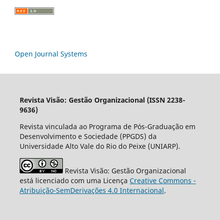
Open Journal Systems
Revista Visão: Gestão Organizacional (ISSN 2238-
9636)
Revista vinculada ao Programa de Pós-Graduação em
Desenvolvimento e Sociedade (PPGDS) da
Universidade Alto Vale do Rio do Peixe (UNIARP).
Revista Visão: Gestão Organizacional
está licenciado com uma Licença
Creative Commons -
Atribuição-SemDerivações 4.0 Internacional
.