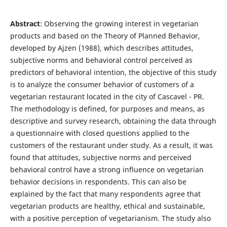
Abstract
: Observing the growing interest in vegetarian
products and based on the Theory of Planned Behavior,
developed by Ajzen (1988), which describes attitudes,
subjective norms and behavioral control perceived as
predictors of behavioral intention, the objective of this study
is to analyze the consumer behavior of customers of a
vegetarian restaurant located in the city of Cascavel - PR.
The methodology is defined, for purposes and means, as
descriptive and survey research, obtaining the data through
a questionnaire with closed questions applied to the
customers of the restaurant under study. As a result, it was
found that attitudes, subjective norms and perceived
behavioral control have a strong influence on vegetarian
behavior decisions in respondents. This can also be
explained by the fact that many respondents agree that
vegetarian products are healthy, ethical and sustainable,
with a positive perception of vegetarianism. The study also