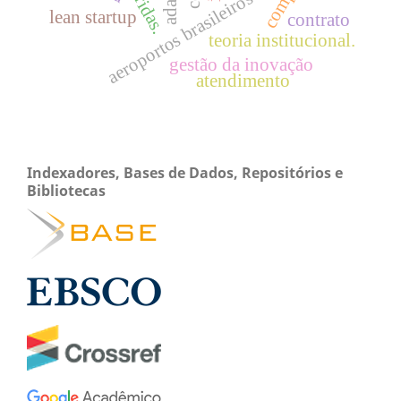
aeroportos brasileiros
lean startup
contrato
teoria institucional.
gestão da inovação
atendimento
Indexadores, Bases de Dados, Repositórios e
Bibliotecas