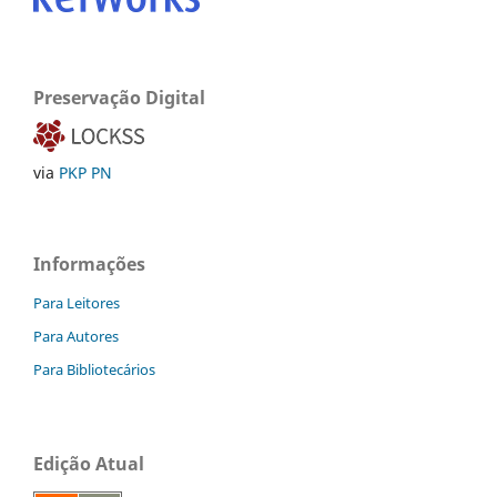
Preservação Digital
via
PKP PN
Informações
Para Leitores
Para Autores
Para Bibliotecários
Edição Atual