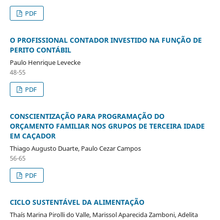
PDF
O PROFISSIONAL CONTADOR INVESTIDO NA FUNÇÃO DE
PERITO CONTÁBIL
Paulo Henrique Levecke
48-55
PDF
CONSCIENTIZAÇÃO PARA PROGRAMAÇÃO DO
ORÇAMENTO FAMILIAR NOS GRUPOS DE TERCEIRA IDADE
EM CAÇADOR
Thiago Augusto Duarte, Paulo Cezar Campos
56-65
PDF
CICLO SUSTENTÁVEL DA ALIMENTAÇÃO
Thaís Marina Pirolli do Valle, Marissol Aparecida Zamboni, Adelita