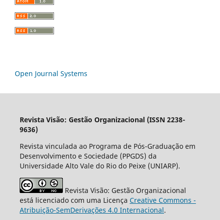
Open Journal Systems
Revista Visão: Gestão Organizacional (ISSN 2238-
9636)
Revista vinculada ao Programa de Pós-Graduação em
Desenvolvimento e Sociedade (PPGDS) da
Universidade Alto Vale do Rio do Peixe (UNIARP).
Revista Visão: Gestão Organizacional
está licenciado com uma Licença
Creative Commons -
Atribuição-SemDerivações 4.0 Internacional
.