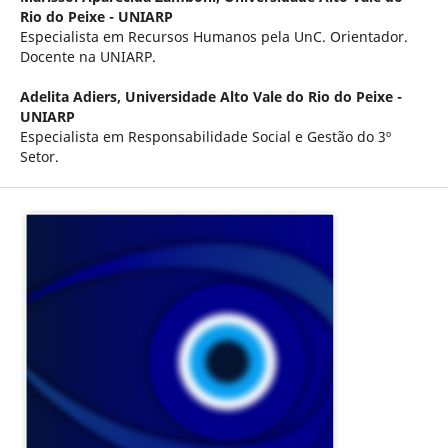
Rio do Peixe - UNIARP
Especialista em Recursos Humanos pela UnC. Orientador.
Docente na UNIARP.
Adelita Adiers,
Universidade Alto Vale do Rio do Peixe -
UNIARP
Especialista em Responsabilidade Social e Gestão do 3º
Setor.