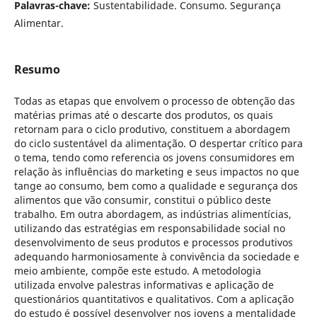
Palavras-chave:
Sustentabilidade. Consumo. Segurança
Alimentar.
Resumo
Todas as etapas que envolvem o processo de obtenção das
matérias primas até o descarte dos produtos, os quais
retornam para o ciclo produtivo, constituem a abordagem
do ciclo sustentável da alimentação. O despertar crítico para
o tema, tendo como referencia os jovens consumidores em
relação às influências do marketing e seus impactos no que
tange ao consumo, bem como a qualidade e segurança dos
alimentos que vão consumir, constitui o público deste
trabalho. Em outra abordagem, as indústrias alimentícias,
utilizando das estratégias em responsabilidade social no
desenvolvimento de seus produtos e processos produtivos
adequando harmoniosamente à convivência da sociedade e
meio ambiente, compõe este estudo. A metodologia
utilizada envolve palestras informativas e aplicação de
questionários quantitativos e qualitativos. Com a aplicação
do estudo é possível desenvolver nos jovens a mentalidade