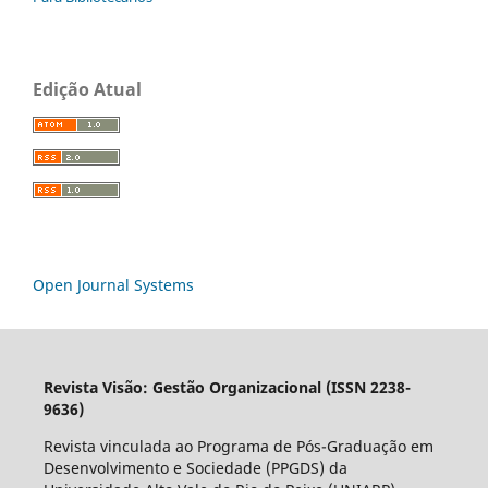
Edição Atual
Open Journal Systems
Revista Visão: Gestão Organizacional (ISSN 2238-
9636)
Revista vinculada ao Programa de Pós-Graduação em
Desenvolvimento e Sociedade (PPGDS) da