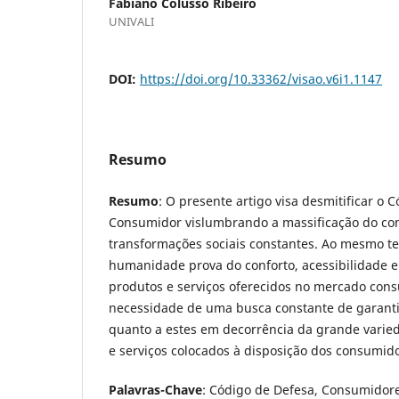
Fabiano Colusso Ribeiro
UNIVALI
DOI:
https://doi.org/10.33362/visao.v6i1.1147
Resumo
Resumo
: O presente artigo visa desmitificar o 
Consumidor vislumbrando a massificação do c
transformações sociais constantes. Ao mesmo 
humanidade prova do conforto, acessibilidade 
produtos e serviços oferecidos no mercado cons
necessidade de uma busca constante de garanti
quanto a estes em decorrência da grande vari
e serviços colocados à disposição dos consumid
Palavras-Chave
: Código de Defesa, Consumidore