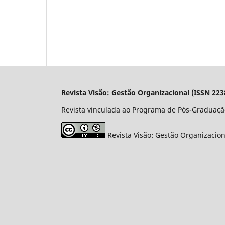
Revista Visão: Gestão Organizacional (ISSN 223
Revista vinculada ao Programa de Pós-Graduaçã
Revista Visão: Gestão Organizacio