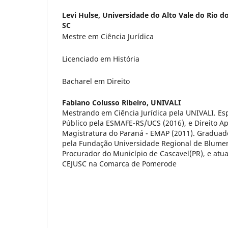
Levi Hulse,
Universidade do Alto Vale do Rio do
SC
Mestre em Ciência Jurídica
Licenciado em História
Bacharel em Direito
Fabiano Colusso Ribeiro,
UNIVALI
Mestrando em Ciência Jurídica pela UNIVALI. Esp
Público pela ESMAFE-RS/UCS (2016), e Direito Ap
Magistratura do Paraná - EMAP (2011). Graduad
pela Fundação Universidade Regional de Blumen
Procurador do Município de Cascavel(PR), e atu
CEJUSC na Comarca de Pomerode