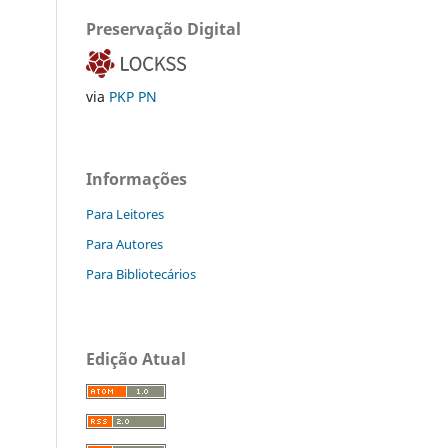
Preservação Digital
via
PKP PN
Informações
Para Leitores
Para Autores
Para Bibliotecários
Edição Atual