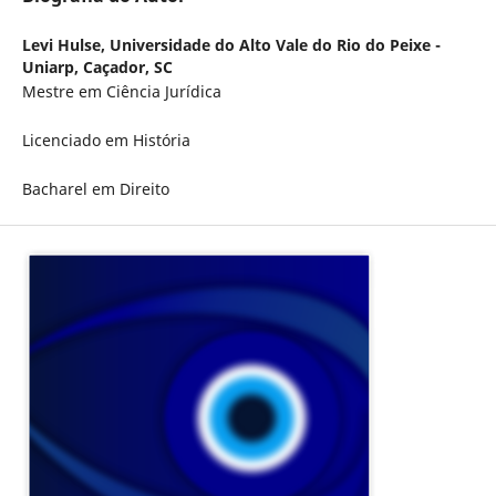
Levi Hulse,
Universidade do Alto Vale do Rio do Peixe -
Uniarp, Caçador, SC
Mestre em Ciência Jurídica
Licenciado em História
Bacharel em Direito