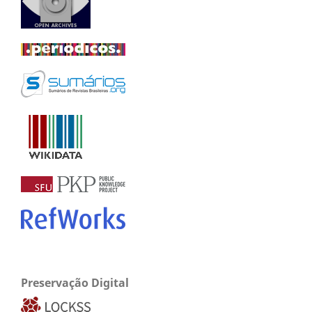
Preservação Digital