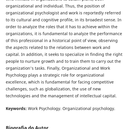
organizational and individual. Thus, the position of
organizational psychologist and work is reportedly referred
to its cultural and cognitive profile, in its broadest sense. In
order to analyze the roles that it has to achieve within the
organizations, it is fundamental to analyze the performance
of this professional in a historical point of view, observing
the aspects related to the relations between work and
capital. In addition, it seeks to specialize in finding the right
people to nurture growth and to train them to carry out the
organization's tasks. Finally, Organizational and Work
Psychology plays a strategic role for organizational
excellence, which is fundamental for facing competitive
challenges, such as globalization, the use of new
technologies and the management of intellectual capital.
Keywords:
Work Psychology. Organizational psychology.
Biografia do Autor