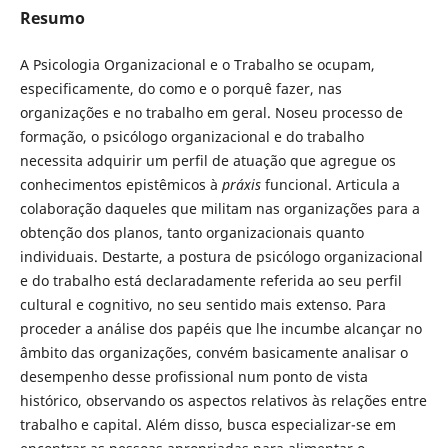
Resumo
A Psicologia Organizacional e o Trabalho se ocupam,
especificamente, do como e o porquê fazer, nas
organizações e no trabalho em geral. Noseu processo de
formação, o psicólogo organizacional e do trabalho
necessita adquirir um perfil de atuação que agregue os
conhecimentos epistêmicos à
práxis
funcional. Articula a
colaboração daqueles que militam nas organizações para a
obtenção dos planos, tanto organizacionais quanto
individuais. Destarte, a postura de psicólogo organizacional
e do trabalho está declaradamente referida ao seu perfil
cultural e cognitivo, no seu sentido mais extenso. Para
proceder a análise dos papéis que lhe incumbe alcançar no
âmbito das organizações, convém basicamente analisar o
desempenho desse profissional num ponto de vista
histórico, observando os aspectos relativos às relações entre
trabalho e capital. Além disso, busca especializar-se em