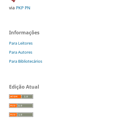
via
PKP PN
Informações
Para Leitores
Para Autores
Para Bibliotecários
Edição Atual