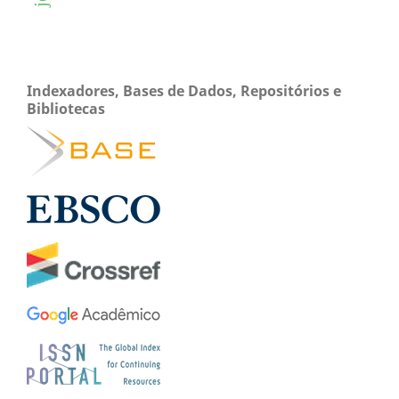
Indexadores, Bases de Dados, Repositórios e
Bibliotecas