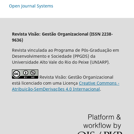
Open Journal Systems
Revista Visão: Gestão Organizacional (ISSN 2238-
9636)
Revista vinculada ao Programa de Pós-Graduação em
Desenvolvimento e Sociedade (PPGDS) da
Universidade Alto Vale do Rio do Peixe (UNIARP).
Revista Visão: Gestão Organizacional
está licenciado com uma Licença
Creative Commons -
Atribuição-SemDerivações 4.0 Internacional
.