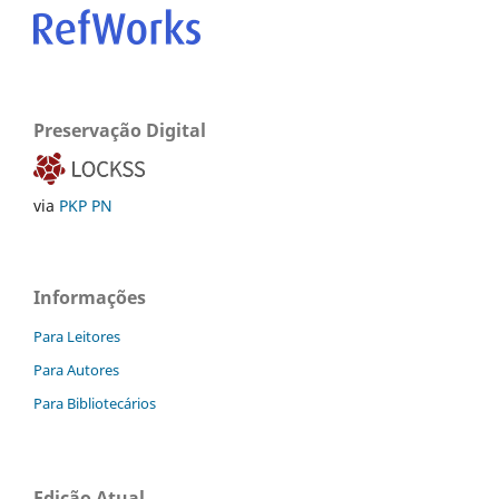
Preservação Digital
via
PKP PN
Informações
Para Leitores
Para Autores
Para Bibliotecários
Edição Atual