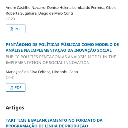
André Castilho Navarro, Denise Helena Lombardo Ferreira, Cibele
Roberta Sugahara, Diego de Melo Conti
17-23
PDF
PENTÁGONO DE POLÍTICAS PÚBLICAS COMO MODELO DE
ANÁLISE NA IMPLEMENTAÇÃO DA INOVAÇÃO SOCIAL
PUBLIC POLICIES PENTAGON AS ANALYSIS MODEL IN THE
IMPLEMENTATION OF SOCIAL INNOVATION
Maria José da Silva Feitosa, Hironobu Sano
24-41
PDF
Artigos
TAKT TIME E BALANCEAMENTO NO FORMATO DA
PROGRAMAÇÃO DE LINHA DE PRODUÇÃO