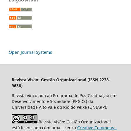
Open Journal Systems
Revista Visão: Gestão Organizacional (ISSN 2238-
9636)
Revista vinculada ao Programa de Pós-Graduação em
Desenvolvimento e Sociedade (PPGDS) da
Universidade Alto Vale do Rio do Peixe (UNIARP).
Revista Visão: Gestão Organizacional
está licenciado com uma Licença
Creative Commons -