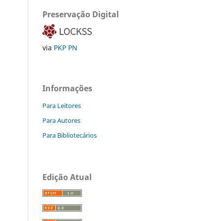
Preservação Digital
via
PKP PN
Informações
Para Leitores
Para Autores
Para Bibliotecários
Edição Atual