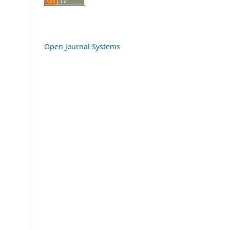
Open Journal Systems