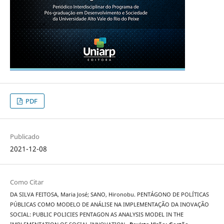
PDF
Publicado
2021-12-08
Como Citar
DA SILVA FEITOSA, Maria José; SANO, Hironobu. PENTÁGONO DE POLÍTICAS
PÚBLICAS COMO MODELO DE ANÁLISE NA IMPLEMENTAÇÃO DA INOVAÇÃO
SOCIAL: PUBLIC POLICIES PENTAGON AS ANALYSIS MODEL IN THE