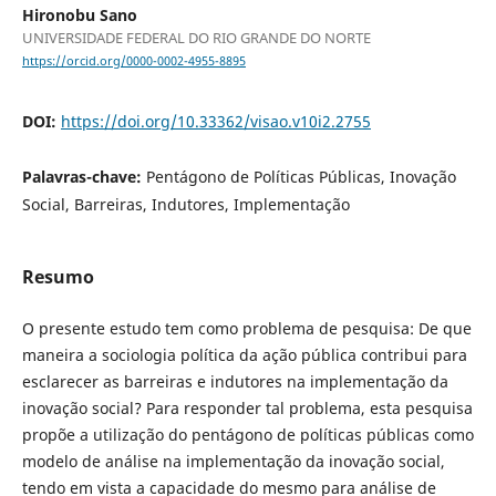
Hironobu Sano
UNIVERSIDADE FEDERAL DO RIO GRANDE DO NORTE
https://orcid.org/0000-0002-4955-8895
DOI:
https://doi.org/10.33362/visao.v10i2.2755
Palavras-chave:
Pentágono de Políticas Públicas, Inovação
Social, Barreiras, Indutores, Implementação
Resumo
O presente estudo tem como problema de pesquisa: De que
maneira a sociologia política da ação pública contribui para
esclarecer as barreiras e indutores na implementação da
inovação social? Para responder tal problema, esta pesquisa
propõe a utilização do pentágono de políticas públicas como
modelo de análise na implementação da inovação social,
tendo em vista a capacidade do mesmo para análise de