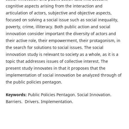
cognitive aspects arising from the interaction and
articulation of actors, subjective and objective aspects,
focused on solving a social issue such as social inequality,
poverty, crime, illiteracy. Both public action and social
innovation consider important the diversity of actors and
their active role, their empowerment, their protagonism, in
the search for solutions to social issues. The social
innovation study is relevant to society as a whole, as it is a
topic that addresses issues of collective interest. The
present study innovates in that it proposes that the
implementation of social innovation be analyzed through of
the public policies pentagon.
Keywords:
Public Policies Pentagon. Social Innovation.
Barriers. Drivers. Implementation.