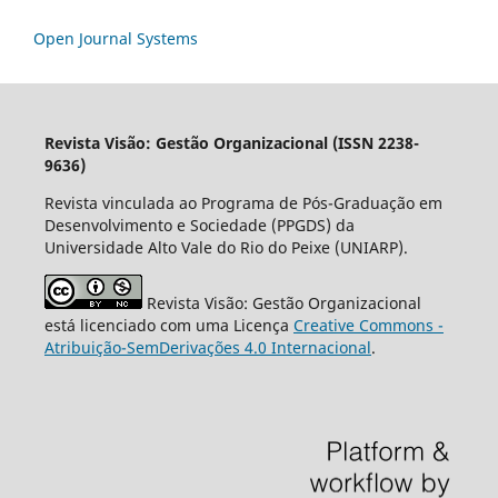
Open Journal Systems
Revista Visão: Gestão Organizacional (ISSN 2238-
9636)
Revista vinculada ao Programa de Pós-Graduação em
Desenvolvimento e Sociedade (PPGDS) da
Universidade Alto Vale do Rio do Peixe (UNIARP).
Revista Visão: Gestão Organizacional
está licenciado com uma Licença
Creative Commons -
Atribuição-SemDerivações 4.0 Internacional
.