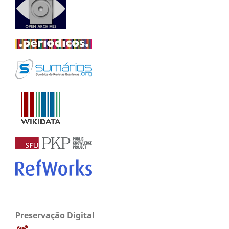
Preservação Digital