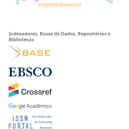
empreendimentos
Indexadores, Bases de Dados, Repositórios e
Bibliotecas