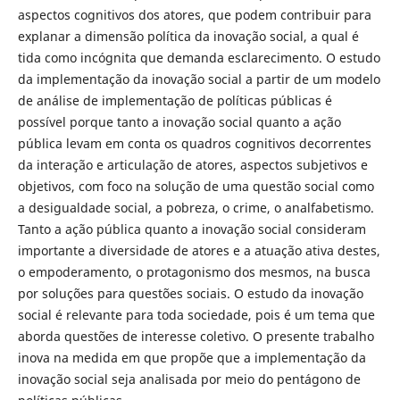
aspectos cognitivos dos atores, que podem contribuir para
explanar a dimensão política da inovação social, a qual é
tida como incógnita que demanda esclarecimento. O estudo
da implementação da inovação social a partir de um modelo
de análise de implementação de políticas públicas é
possível porque tanto a inovação social quanto a ação
pública levam em conta os quadros cognitivos decorrentes
da interação e articulação de atores, aspectos subjetivos e
objetivos, com foco na solução de uma questão social como
a desigualdade social, a pobreza, o crime, o analfabetismo.
Tanto a ação pública quanto a inovação social consideram
importante a diversidade de atores e a atuação ativa destes,
o empoderamento, o protagonismo dos mesmos, na busca
por soluções para questões sociais. O estudo da inovação
social é relevante para toda sociedade, pois é um tema que
aborda questões de interesse coletivo. O presente trabalho
inova na medida em que propõe que a implementação da
inovação social seja analisada por meio do pentágono de