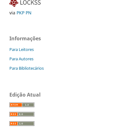
via
PKP PN
Informações
Para Leitores
Para Autores
Para Bibliotecários
Edição Atual