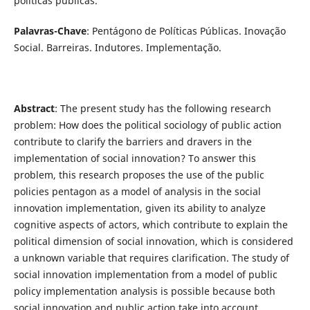
políticas públicas.
Palavras-Chave
: Pentágono de Políticas Públicas. Inovação
Social. Barreiras. Indutores. Implementação.
Abstract
: The present study has the following research
problem: How does the political sociology of public action
contribute to clarify the barriers and dravers in the
implementation of social innovation? To answer this
problem, this research proposes the use of the public
policies pentagon as a model of analysis in the social
innovation implementation, given its ability to analyze
cognitive aspects of actors, which contribute to explain the
political dimension of social innovation, which is considered
a unknown variable that requires clarification. The study of
social innovation implementation from a model of public
policy implementation analysis is possible because both
social innovation and public action take into account