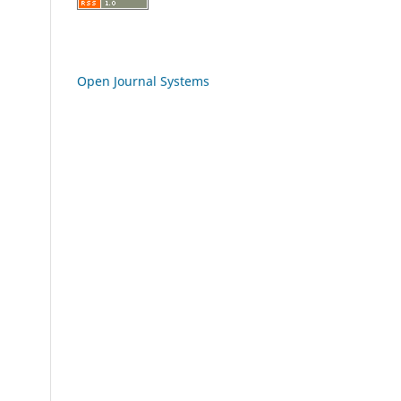
Open Journal Systems