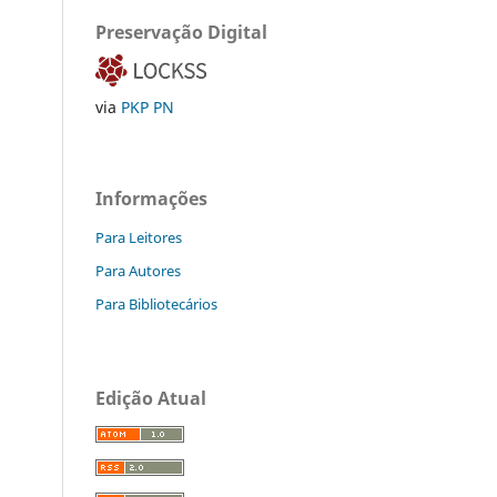
Preservação Digital
via
PKP PN
Informações
Para Leitores
Para Autores
Para Bibliotecários
Edição Atual