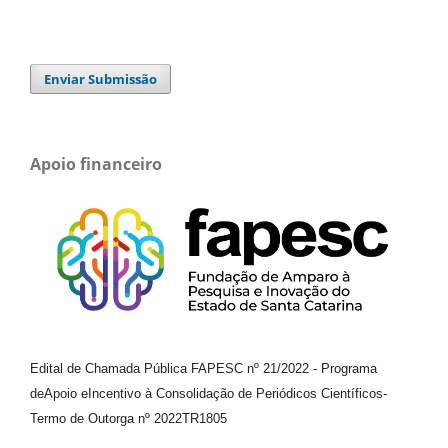
Enviar Submissão
Apoio financeiro
Edital de Chamada Pública FAPESC nº 21/2022
-
Programa
de
Apoio e
Incentivo à Consolidação de Periódicos
Científicos
-
Termo de Outorga nº
2022TR1805