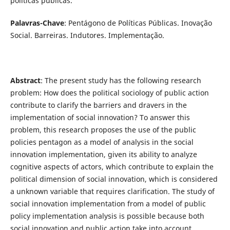
políticas públicas.
Palavras-Chave
: Pentágono de Políticas Públicas. Inovação
Social. Barreiras. Indutores. Implementação.
Abstract
: The present study has the following research
problem: How does the political sociology of public action
contribute to clarify the barriers and dravers in the
implementation of social innovation? To answer this
problem, this research proposes the use of the public
policies pentagon as a model of analysis in the social
innovation implementation, given its ability to analyze
cognitive aspects of actors, which contribute to explain the
political dimension of social innovation, which is considered
a unknown variable that requires clarification. The study of
social innovation implementation from a model of public
policy implementation analysis is possible because both
social innovation and public action take into account