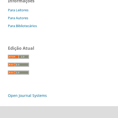
Informações
Para Leitores
Para Autores
Para Bibliotecários
Edição Atual
Open Journal Systems