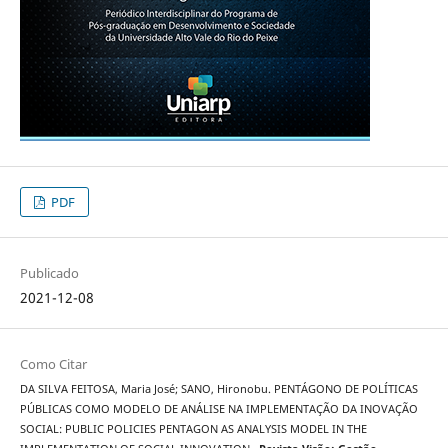
PDF
Publicado
2021-12-08
Como Citar
DA SILVA FEITOSA, Maria José; SANO, Hironobu. PENTÁGONO DE POLÍTICAS
PÚBLICAS COMO MODELO DE ANÁLISE NA IMPLEMENTAÇÃO DA INOVAÇÃO
SOCIAL: PUBLIC POLICIES PENTAGON AS ANALYSIS MODEL IN THE