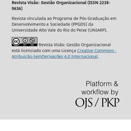
Revista Visão: Gestão Organizacional (ISSN 2238-
9636)
Revista vinculada ao Programa de Pós-Graduação em
Desenvolvimento e Sociedade (PPGDS) da
Universidade Alto Vale do Rio do Peixe (UNIARP).
Revista Visão: Gestão Organizacional
está licenciado com uma Licença
Creative Commons -
Atribuição-SemDerivações 4.0 Internacional
.