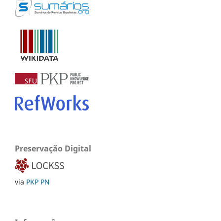
Preservação Digital
via
PKP PN