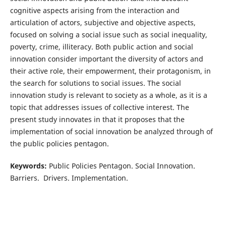
cognitive aspects arising from the interaction and
articulation of actors, subjective and objective aspects,
focused on solving a social issue such as social inequality,
poverty, crime, illiteracy. Both public action and social
innovation consider important the diversity of actors and
their active role, their empowerment, their protagonism, in
the search for solutions to social issues. The social
innovation study is relevant to society as a whole, as it is a
topic that addresses issues of collective interest. The
present study innovates in that it proposes that the
implementation of social innovation be analyzed through of
the public policies pentagon.
Keywords:
Public Policies Pentagon. Social Innovation.
Barriers. Drivers. Implementation.