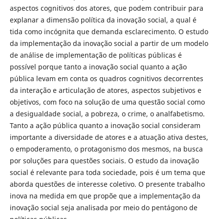
aspectos cognitivos dos atores, que podem contribuir para
explanar a dimensão política da inovação social, a qual é
tida como incógnita que demanda esclarecimento. O estudo
da implementação da inovação social a partir de um modelo
de análise de implementação de políticas públicas é
possível porque tanto a inovação social quanto a ação
pública levam em conta os quadros cognitivos decorrentes
da interação e articulação de atores, aspectos subjetivos e
objetivos, com foco na solução de uma questão social como
a desigualdade social, a pobreza, o crime, o analfabetismo.
Tanto a ação pública quanto a inovação social consideram
importante a diversidade de atores e a atuação ativa destes,
o empoderamento, o protagonismo dos mesmos, na busca
por soluções para questões sociais. O estudo da inovação
social é relevante para toda sociedade, pois é um tema que
aborda questões de interesse coletivo. O presente trabalho
inova na medida em que propõe que a implementação da
inovação social seja analisada por meio do pentágono de