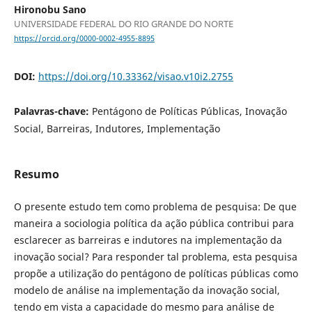
Hironobu Sano
UNIVERSIDADE FEDERAL DO RIO GRANDE DO NORTE
https://orcid.org/0000-0002-4955-8895
DOI:
https://doi.org/10.33362/visao.v10i2.2755
Palavras-chave:
Pentágono de Políticas Públicas, Inovação
Social, Barreiras, Indutores, Implementação
Resumo
O presente estudo tem como problema de pesquisa: De que
maneira a sociologia política da ação pública contribui para
esclarecer as barreiras e indutores na implementação da
inovação social? Para responder tal problema, esta pesquisa
propõe a utilização do pentágono de políticas públicas como
modelo de análise na implementação da inovação social,
tendo em vista a capacidade do mesmo para análise de