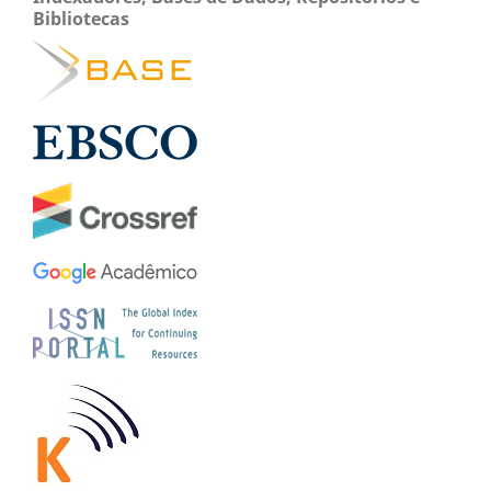
Bibliotecas