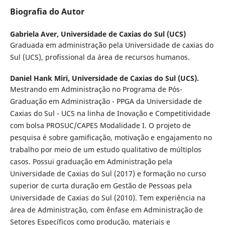
Biografia do Autor
Gabriela Aver,
Universidade de Caxias do Sul (UCS)
Graduada em administração pela Universidade de caxias do
Sul (UCS), profissional da área de recursos humanos.
Daniel Hank Miri,
Universidade de Caxias do Sul (UCS).
Mestrando em Administração no Programa de Pós-
Graduação em Administração - PPGA da Universidade de
Caxias do Sul - UCS na linha de Inovação e Competitividade
com bolsa PROSUC/CAPES Modalidade I. O projeto de
pesquisa é sobre gamificação, motivação e engajamento no
trabalho por meio de um estudo qualitativo de múltiplos
casos. Possui graduação em Administração pela
Universidade de Caxias do Sul (2017) e formação no curso
superior de curta duração em Gestão de Pessoas pela
Universidade de Caxias do Sul (2010). Tem experiência na
área de Administração, com ênfase em Administração de
Setores Específicos como produção, materiais e