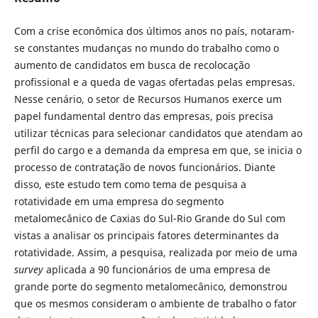
Com a crise econômica dos últimos anos no país, notaram-
se constantes mudanças no mundo do trabalho como o
aumento de candidatos em busca de recolocação
profissional e a queda de vagas ofertadas pelas empresas.
Nesse cenário, o setor de Recursos Humanos exerce um
papel fundamental dentro das empresas, pois precisa
utilizar técnicas para selecionar candidatos que atendam ao
perfil do cargo e a demanda da empresa em que, se inicia o
processo de contratação de novos funcionários. Diante
disso, este estudo tem como tema de pesquisa a
rotatividade em uma empresa do segmento
metalomecânico de Caxias do Sul-Rio Grande do Sul com
vistas a analisar os principais fatores determinantes da
rotatividade. Assim, a pesquisa, realizada por meio de uma
survey
aplicada a 90 funcionários de uma empresa de
grande porte do segmento metalomecânico, demonstrou
que os mesmos consideram o ambiente de trabalho o fator