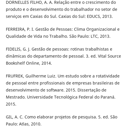
DORNELLES FILHO, A. A. Relação entre o crescimento do
produto e o desenvolvimento do trabalhador no setor de
serviços em Caxias do Sul. Caxias do Sul: EDUCS, 2013.
FERREIRA, P. I. Gestão de Pessoas: Clima Organizacional e
Qualidade de Vida no Trabalho. São Paulo: LTC, 2013.
FIDELIS, G. J. Gestão de pessoas: rotinas trabalhistas e
dinâmicas do departamento de pessoal. 3. ed. Vital Source
Bookshelf Online, 2014.
FRUFREK, Guilherme Luiz. Um estudo sobre a rotatividade
de pessoal entre profissionais de empresas brasileiras de
desenvolvimento de software. 2015. Dissertação de
Mestrado. Universidade Tecnológica Federal do Paraná.
2015.
GIL, A. C. Como elaborar projetos de pesquisa. 5. ed. São
Paulo: Atlas, 2010.