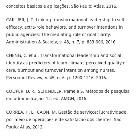
conceitos básicos e aplicações. São Paulo: Atlas, 2016.
CAILLIER, J. G. Linking transformational leadership to self-
efficacy, extra-role behaviors, and turnover intentions in
public agencies: The mediating role of goal clarity.
Administration & Society, v. 48, n. 7, p. 883-906, 2016.
CHENG, C. et al. Transformational leadership and social
identity as predictors of team climate, perceived quality of
care, burnout and turnover intention among nurses.
Personnel Review, v. 45, n. 6, p. 1200-1216, 2016.
COOPER, D. R., SCHINDLER, Pamela S. Métodos de pesquisa
em administração. 12. ed. AMGH, 2016.
CORRÊA, H. L., CAON, M. Gestão de serviços: lucratividade
por meio de operações e de satisfação dos clientes. São
Paulo: Atlas, 2012.