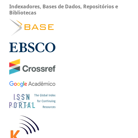
Indexadores, Bases de Dados, Repositórios e
Bibliotecas