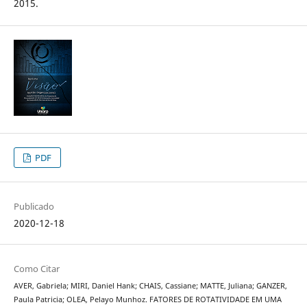
2015.
PDF
Publicado
2020-12-18
Como Citar
AVER, Gabriela; MIRI, Daniel Hank; CHAIS, Cassiane; MATTE, Juliana; GANZER,
Paula Patricia; OLEA, Pelayo Munhoz. FATORES DE ROTATIVIDADE EM UMA