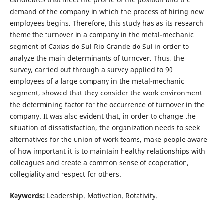
demand of the company in which the process of hiring new
employees begins. Therefore, this study has as its research
theme the turnover in a company in the metal-mechanic
segment of Caxias do Sul-Rio Grande do Sul in order to
analyze the main determinants of turnover. Thus, the
survey, carried out through a survey applied to 90
employees of a large company in the metal-mechanic
segment, showed that they consider the work environment
the determining factor for the occurrence of turnover in the
company. It was also evident that, in order to change the
situation of dissatisfaction, the organization needs to seek
alternatives for the union of work teams, make people aware
of how important it is to maintain healthy relationships with
colleagues and create a common sense of cooperation,
collegiality and respect for others.
Keywords:
Leadership. Motivation. Rotativity.