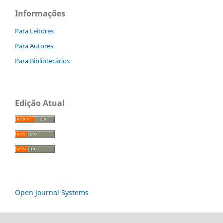
Informações
Para Leitores
Para Autores
Para Bibliotecários
Edição Atual
Open Journal Systems