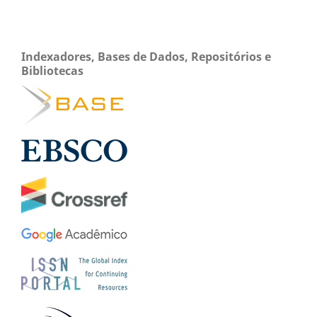
Indexadores, Bases de Dados, Repositórios e
Bibliotecas