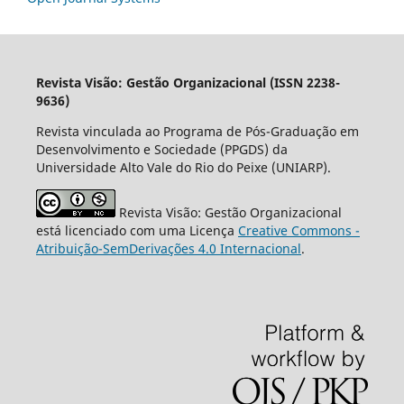
Revista Visão: Gestão Organizacional (ISSN 2238-
9636)
Revista vinculada ao Programa de Pós-Graduação em
Desenvolvimento e Sociedade (PPGDS) da
Universidade Alto Vale do Rio do Peixe (UNIARP).
Revista Visão: Gestão Organizacional
está licenciado com uma Licença
Creative Commons -
Atribuição-SemDerivações 4.0 Internacional
.