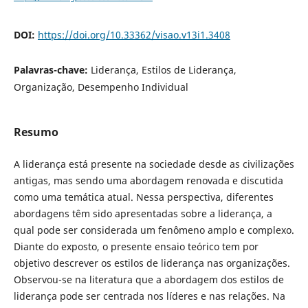
DOI:
https://doi.org/10.33362/visao.v13i1.3408
Palavras-chave:
Liderança, Estilos de Liderança,
Organização, Desempenho Individual
Resumo
A liderança está presente na sociedade desde as civilizações
antigas, mas sendo uma abordagem renovada e discutida
como uma temática atual. Nessa perspectiva, diferentes
abordagens têm sido apresentadas sobre a liderança, a
qual pode ser considerada um fenômeno amplo e complexo.
Diante do exposto, o presente ensaio teórico tem por
objetivo descrever os estilos de liderança nas organizações.
Observou-se na literatura que a abordagem dos estilos de
liderança pode ser centrada nos líderes e nas relações. Na