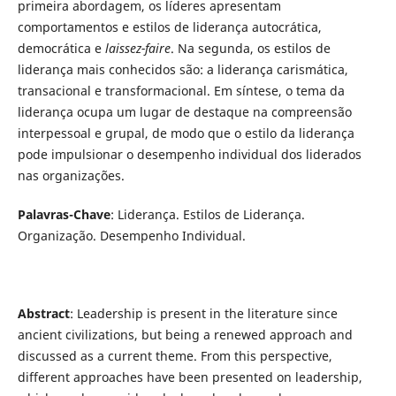
primeira abordagem, os líderes apresentam
comportamentos e estilos de liderança autocrática,
democrática e
laissez-faire
. Na segunda, os estilos de
liderança mais conhecidos são: a liderança carismática,
transacional e transformacional. Em síntese, o tema da
liderança ocupa um lugar de destaque na compreensão
interpessoal e grupal, de modo que o estilo da liderança
pode impulsionar o desempenho individual dos liderados
nas organizações.
Palavras-Chave
: Liderança. Estilos de Liderança.
Organização. Desempenho Individual.
Abstract
: Leadership is present in the literature since
ancient civilizations, but being a renewed approach and
discussed as a current theme. From this perspective,
different approaches have been presented on leadership,