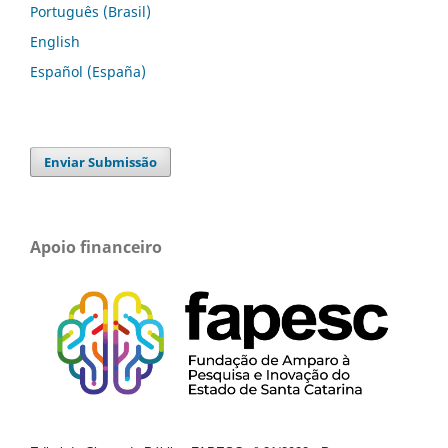
Português (Brasil)
English
Español (España)
Enviar Submissão
Apoio financeiro