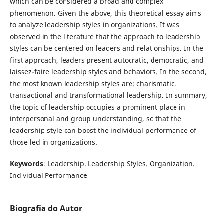
which can be considered a broad and complex
phenomenon. Given the above, this theoretical essay aims
to analyze leadership styles in organizations. It was
observed in the literature that the approach to leadership
styles can be centered on leaders and relationships. In the
first approach, leaders present autocratic, democratic, and
laissez-faire leadership styles and behaviors. In the second,
the most known leadership styles are: charismatic,
transactional and transformational leadership. In summary,
the topic of leadership occupies a prominent place in
interpersonal and group understanding, so that the
leadership style can boost the individual performance of
those led in organizations.
Keywords:
Leadership. Leadership Styles. Organization.
Individual Performance.
Biografia do Autor