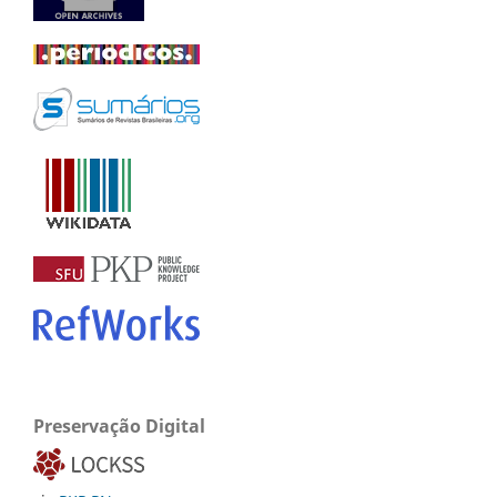
Preservação Digital