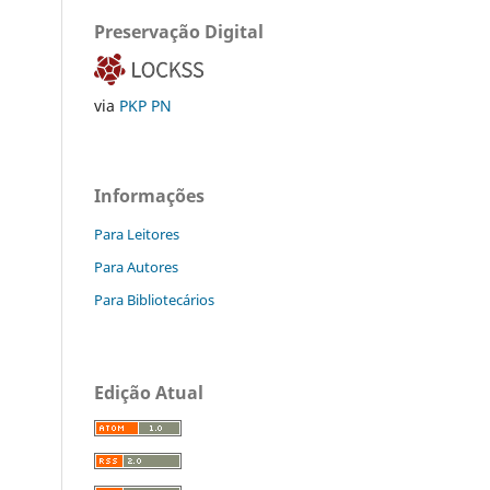
Preservação Digital
via
PKP PN
Informações
Para Leitores
Para Autores
Para Bibliotecários
Edição Atual