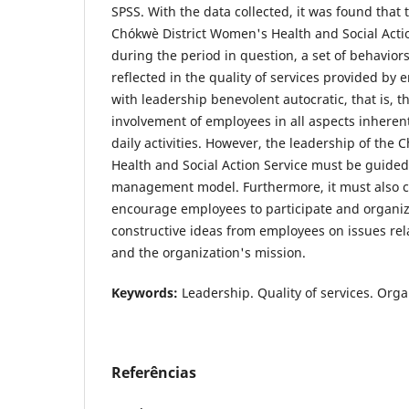
SPSS. With the data collected, it was found that 
Chókwè District Women's Health and Social Acti
during the period in question, a set of behaviors
reflected in the quality of services provided by
with leadership benevolent autocratic, that is, 
involvement of employees in all aspects inheren
daily activities. However, the leadership of the
Health and Social Action Service must be guided 
management model. Furthermore, it must also 
encourage employees to participate and organize
constructive ideas from employees on issues relat
and the organization's mission.
Keywords:
Leadership. Quality of services. Orga
Referências