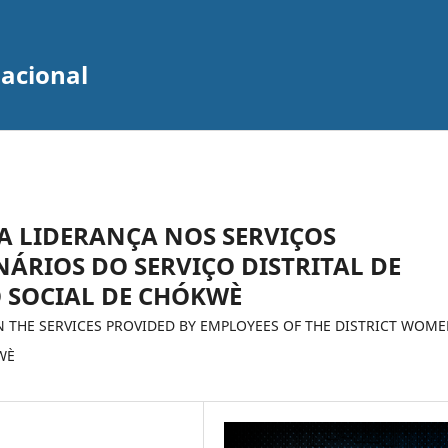
zacional
A LIDERANÇA NOS SERVIÇOS
ÁRIOS DO SERVIÇO DISTRITAL DE
O SOCIAL DE CHÓKWÈ
N THE SERVICES PROVIDED BY EMPLOYEES OF THE DISTRICT WOME
WÈ