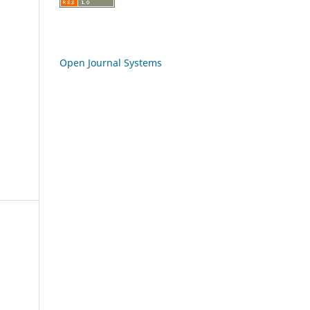
Open Journal Systems