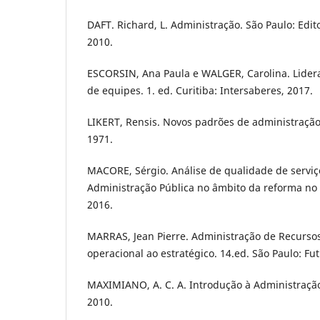
DAFT. Richard, L. Administração. São Paulo: Edi
2010.
ESCORSIN, Ana Paula e WALGER, Carolina. Lider
de equipes. 1. ed. Curitiba: Intersaberes, 2017.
LIKERT, Rensis. Novos padrões de administração,
1971.
MACORE, Sérgio. Análise de qualidade de serviç
Administração Pública no âmbito da reforma no 
2016.
MARRAS, Jean Pierre. Administração de Recurs
operacional ao estratégico. 14.ed. São Paulo: Fut
MAXIMIANO, A. C. A. Introdução à Administração. 
2010.