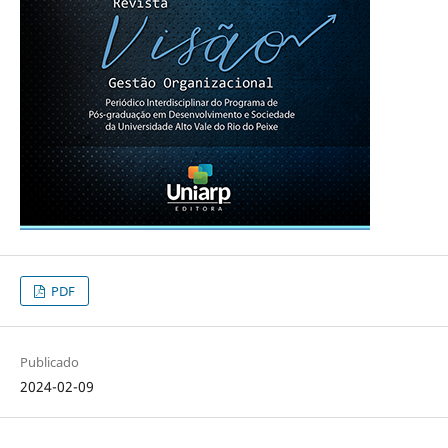
PDF
Publicado
2024-02-09