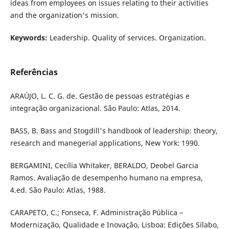
ideas from employees on issues relating to their activities
and the organization's mission.
Keywords:
Leadership. Quality of services. Organization.
Referências
ARAÚJO, L. C. G. de. Gestão de pessoas estratégias e
integração organizacional. São Paulo: Atlas, 2014.
BASS, B. Bass and Stogdill's handbook of leadership: theory,
research and manegerial applications, New York: 1990.
BERGAMINI, Cecília Whitaker, BERALDO, Deobel Garcia
Ramos. Avaliação de desempenho humano na empresa,
4.ed. São Paulo: Atlas, 1988.
CARAPETO, C.; Fonseca, F. Administração Pública –
Modernização, Qualidade e Inovação, Lisboa: Edições Sílabo,