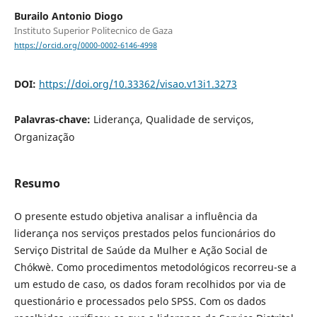
Burailo Antonio Diogo
Instituto Superior Politecnico de Gaza
https://orcid.org/0000-0002-6146-4998
DOI:
https://doi.org/10.33362/visao.v13i1.3273
Palavras-chave:
Liderança, Qualidade de serviços,
Organização
Resumo
O presente estudo objetiva analisar a influência da
liderança nos serviços prestados pelos funcionários do
Serviço Distrital de Saúde da Mulher e Ação Social de
Chókwè. Como procedimentos metodológicos recorreu-se a
um estudo de caso, os dados foram recolhidos por via de
questionário e processados pelo SPSS. Com os dados