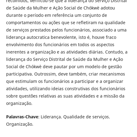
recolhidos, verificou-se que a liderança do Serviço Distrital
de Saúde da Mulher e Ação Social de Chókwè adotou
durante o período em referência um conjunto de
comportamentos ou ações que se refletiram na qualidade
de serviços prestados pelos funcionários, associado a uma
liderança autocratica benevolente, isto é, houve fraco
envolvimento dos funcionários em todos os aspectos
inerentes a organização e as atividades diárias. Contudo, a
liderança do Serviço Distrital de Saúde da Mulher e Ação
Social de Chókwè deve pautar por um modelo de gestão
participativa. Outrossim, deve também, criar mecanismos
que estimulam os funcionários a participar e a organizar
atividades, utilizando ideias construtivas dos funcionários
sobre questões relativas as suas atividades e a missão da
organização.
Palavras-Chave
: Liderança. Qualidade de serviços.
Organização.