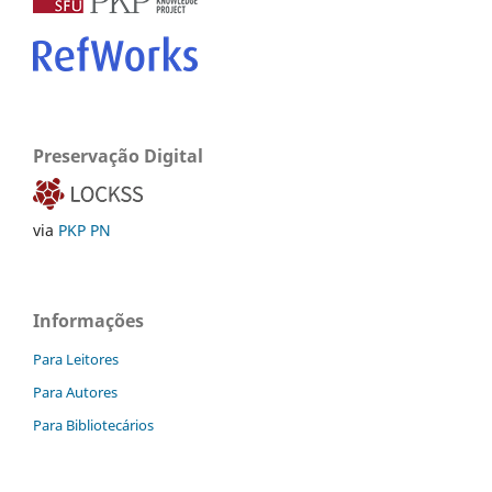
Preservação Digital
via
PKP PN
Informações
Para Leitores
Para Autores
Para Bibliotecários