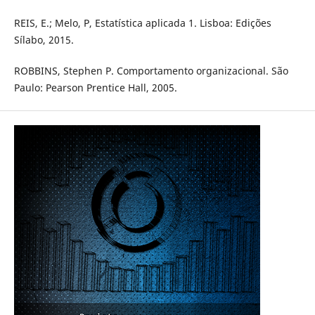
REIS, E.; Melo, P, Estatística aplicada 1. Lisboa: Edições
Sílabo, 2015.
ROBBINS, Stephen P. Comportamento organizacional. São
Paulo: Pearson Prentice Hall, 2005.