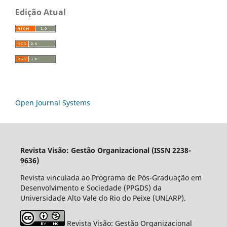
Edição Atual
Open Journal Systems
Revista Visão: Gestão Organizacional (ISSN 2238-
9636)
Revista vinculada ao Programa de Pós-Graduação em
Desenvolvimento e Sociedade (PPGDS) da
Universidade Alto Vale do Rio do Peixe (UNIARP).
Revista Visão: Gestão Organizacional