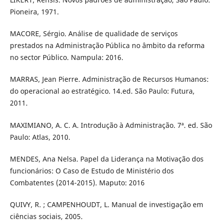
Pioneira, 1971.
MACORE, Sérgio. Análise de qualidade de serviços
prestados na Administração Pública no âmbito da reforma
no sector Público. Nampula: 2016.
MARRAS, Jean Pierre. Administração de Recursos Humanos:
do operacional ao estratégico. 14.ed. São Paulo: Futura,
2011.
MAXIMIANO, A. C. A. Introdução à Administração. 7ª. ed. São
Paulo: Atlas, 2010.
MENDES, Ana Nelsa. Papel da Liderança na Motivação dos
funcionários: O Caso de Estudo de Ministério dos
Combatentes (2014-2015). Maputo: 2016
QUIVY, R. ; CAMPENHOUDT, L. Manual de investigação em
ciências sociais, 2005.