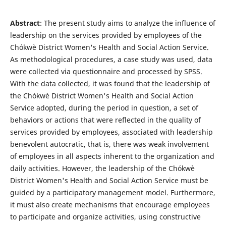
Abstract
: The present study aims to analyze the influence of
leadership on the services provided by employees of the
Chókwè District Women's Health and Social Action Service.
As methodological procedures, a case study was used, data
were collected via questionnaire and processed by SPSS.
With the data collected, it was found that the leadership of
the Chókwè District Women's Health and Social Action
Service adopted, during the period in question, a set of
behaviors or actions that were reflected in the quality of
services provided by employees, associated with leadership
benevolent autocratic, that is, there was weak involvement
of employees in all aspects inherent to the organization and
daily activities. However, the leadership of the Chókwè
District Women's Health and Social Action Service must be
guided by a participatory management model. Furthermore,
it must also create mechanisms that encourage employees
to participate and organize activities, using constructive