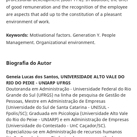
of good remuneration and the recognition of the employee
are aspects that add up to the constitution of a pleasant
environment of work.
Keywords:
Motivational factors. Generation Y. People
Management. Organizational environment.
Biografia do Autor
Geneia Lucas dos Santos,
UNIVERSIDADE ALTO VALE DO
RIO DO PEIXE - UNIARP UFRGS
Doutoranda em Administração - Universidade Federal do Rio
Grande do Sul (UFRGS) na linha de pesquisa de Gestão de
Pessoas, Mestre em Administração de Empresas
(Universidade do Sul de Santa Catarina - UNISUL -
Fpolis/SC); Graduada em Psicologia (Universidade Alto Vale
do Rio do Peixe - UNIARP) e em Administração de Empresas
(Universidade do Contestado - UnC Caçador/SC).
Especializou-se em Administração de recursos humanos