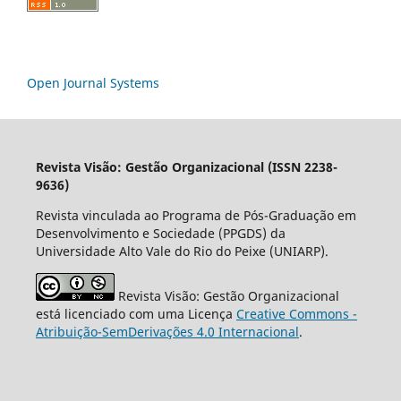
Open Journal Systems
Revista Visão: Gestão Organizacional (ISSN 2238-
9636)
Revista vinculada ao Programa de Pós-Graduação em
Desenvolvimento e Sociedade (PPGDS) da
Universidade Alto Vale do Rio do Peixe (UNIARP).
Revista Visão: Gestão Organizacional
está licenciado com uma Licença
Creative Commons -
Atribuição-SemDerivações 4.0 Internacional
.