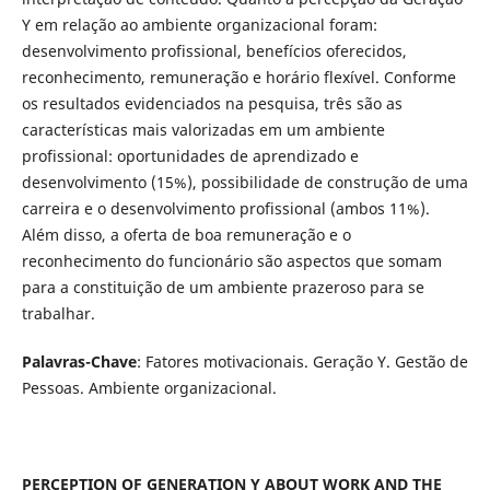
Y em relação ao ambiente organizacional foram:
desenvolvimento profissional, benefícios oferecidos,
reconhecimento, remuneração e horário flexível. Conforme
os resultados evidenciados na pesquisa, três são as
características mais valorizadas em um ambiente
profissional: oportunidades de aprendizado e
desenvolvimento (15%), possibilidade de construção de uma
carreira e o desenvolvimento profissional (ambos 11%).
Além disso, a oferta de boa remuneração e o
reconhecimento do funcionário são aspectos que somam
para a constituição de um ambiente prazeroso para se
trabalhar.
Palavras-Chave
: Fatores motivacionais. Geração Y. Gestão de
Pessoas.
Ambiente organizacional.
PERCEPTION OF GENERATION Y ABOUT WORK AND THE