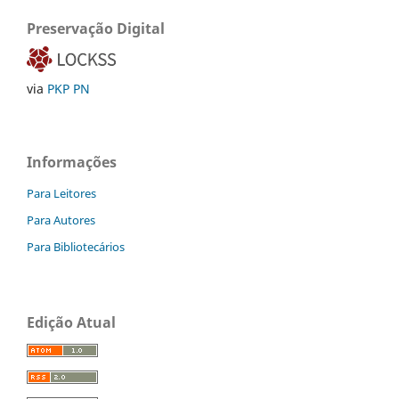
Preservação Digital
via
PKP PN
Informações
Para Leitores
Para Autores
Para Bibliotecários
Edição Atual