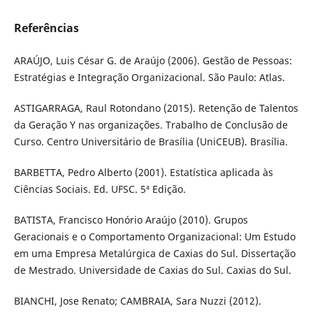
Referências
ARAÚJO, Luis César G. de Araújo (2006). Gestão de Pessoas:
Estratégias e Integração Organizacional. São Paulo: Atlas.
ASTIGARRAGA, Raul Rotondano (2015). Retenção de Talentos
da Geração Y nas organizações. Trabalho de Conclusão de
Curso. Centro Universitário de Brasília (UniCEUB). Brasília.
BARBETTA, Pedro Alberto (2001). Estatística aplicada às
Ciências Sociais. Ed. UFSC. 5ª Edição.
BATISTA, Francisco Honório Araújo (2010). Grupos
Geracionais e o Comportamento Organizacional: Um Estudo
em uma Empresa Metalúrgica de Caxias do Sul. Dissertação
de Mestrado. Universidade de Caxias do Sul. Caxias do Sul.
BIANCHI, Jose Renato; CAMBRAIA, Sara Nuzzi (2012).