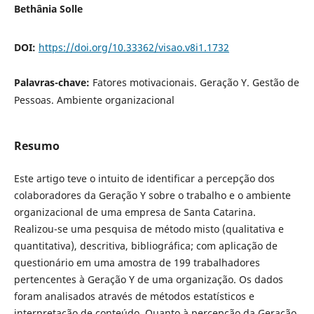
Bethânia Solle
DOI:
https://doi.org/10.33362/visao.v8i1.1732
Palavras-chave:
Fatores motivacionais. Geração Y. Gestão de
Pessoas. Ambiente organizacional
Resumo
Este artigo teve o intuito de identificar a percepção dos
colaboradores da Geração Y sobre o trabalho e o ambiente
organizacional de uma empresa de Santa Catarina.
Realizou-se uma pesquisa de método misto (qualitativa e
quantitativa), descritiva, bibliográfica; com aplicação de
questionário em uma amostra de 199 trabalhadores
pertencentes à Geração Y de uma organização. Os dados
foram analisados através de métodos estatísticos e
interpretação de conteúdo. Quanto à percepção da Geração