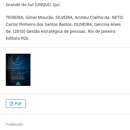
Grande do Sul (UNIJUI). Ijuí.
TEIXEIRA, Gilnei Mourão. SILVEIRA, Aristeu Coelho da. NETO,
Carlos Pinheiro dos Santos Bastos. OLIVEIRA, Gercina Alves
de. (2010) Gestão estratégica de pessoas. Rio de Janeiro:
Editora FGV.
PDF
Publicado