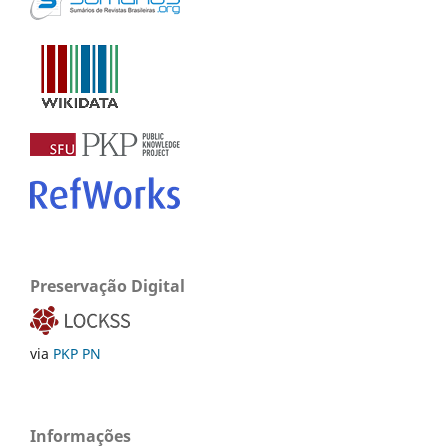
Preservação Digital
via
PKP PN
Informações