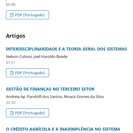
05-06
PDF (Português)
Artigos
INTERDISCIPLINARIDADE E A TEORIA GERAL DOS SISTEMAS
Nelson Colossi, Joel Haroldo Baade
07-21
PDF (Português)
GESTÃO DE FINANÇAS NO TERCEIRO SETOR
Andreia Ap. Pandolfi dos Santos, Moacir Gomes da Silva
22-35
PDF (Português)
O CRÉDITO AGRÍCOLA E A INADIMPLÊNCIA NO SISTEMA