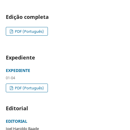
Edição completa
PDF (Português)
Expediente
EXPEDIENTE
01-04
PDF (Português)
Editorial
EDITORIAL
Joel Haroldo Baade