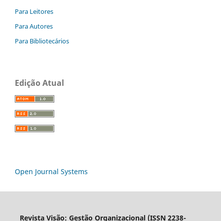
Para Leitores
Para Autores
Para Bibliotecários
Edição Atual
Open Journal Systems
Revista Visão: Gestão Organizacional (ISSN 2238-