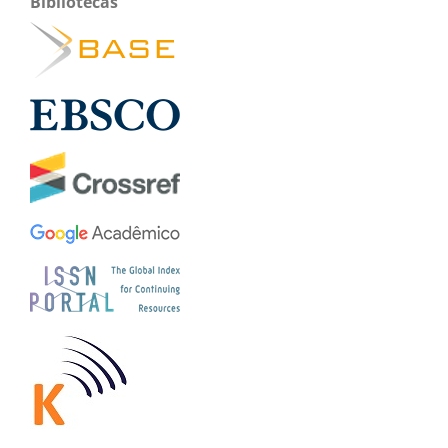
Bibliotecas